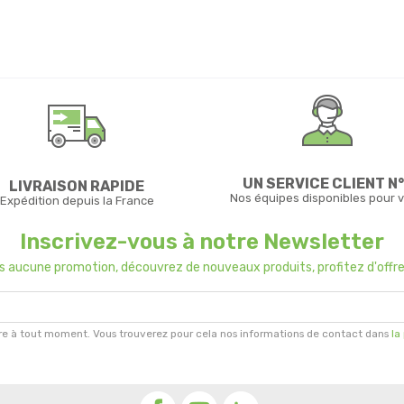
UN SERVICE CLIENT N°
LIVRAISON RAPIDE
Nos équipes disponibles pour 
Expédition depuis la France
Inscrivez-vous à notre Newsletter
us aucune promotion, découvrez de nouveaux produits, profitez d'offre
re à tout moment. Vous trouverez pour cela nos informations de contact dans
la