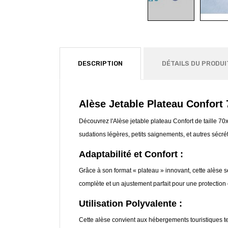
DESCRIPTION
DÉTAILS DU PRODUI
Alèse Jetable Plateau Confort
Découvrez l'Alèse jetable plateau Confort de taille 7
sudations légères, petits saignements, et autres sécré
Adaptabilité et Confort :
Grâce à son format « plateau » innovant, cette alèse 
complète et un ajustement parfait pour une protection 
Utilisation Polyvalente :
Cette alèse convient aux hébergements touristiques te