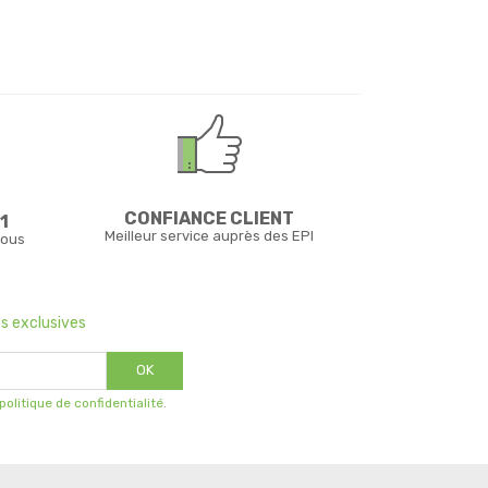
CONFIANCE CLIENT
1
Meilleur service auprès des EPI
vous
s exclusives
OK
 politique de confidentialité
.