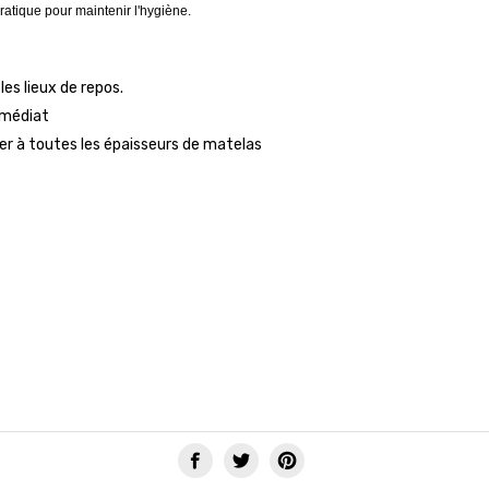
ratique pour maintenir l'hygiène.
s lieux de repos.
mmédiat
er à toutes les épaisseurs de matelas