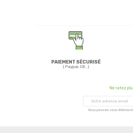
PAIEMENT SÉCURISÉ
( Paypal, CB...)
Ne ratez pl
Vous pouvez vous désinscri