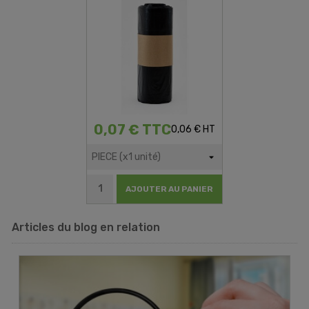
0,07 € TTC
0,06 € HT
AJOUTER AU PANIER
Articles du blog en relation