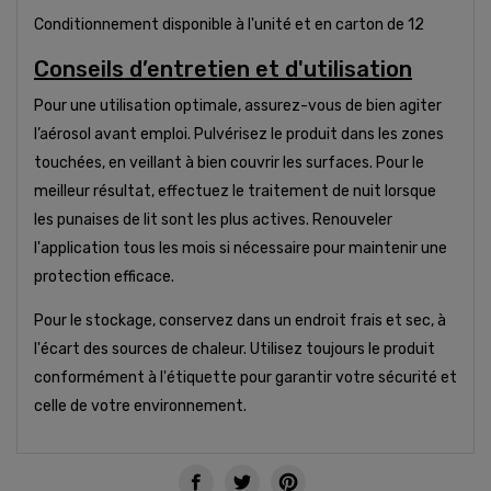
Conditionnement disponible à l'unité et en carton de 12
Conseils d’entretien et d'utilisation
Pour une utilisation optimale, assurez-vous de bien agiter
l’aérosol avant emploi. Pulvérisez le produit dans les zones
touchées, en veillant à bien couvrir les surfaces. Pour le
meilleur résultat, effectuez le traitement de nuit lorsque
les punaises de lit sont les plus actives. Renouveler
l'application tous les mois si nécessaire pour maintenir une
protection efficace.
Pour le stockage, conservez dans un endroit frais et sec, à
l'écart des sources de chaleur. Utilisez toujours le produit
conformément à l'étiquette pour garantir votre sécurité et
celle de votre environnement.