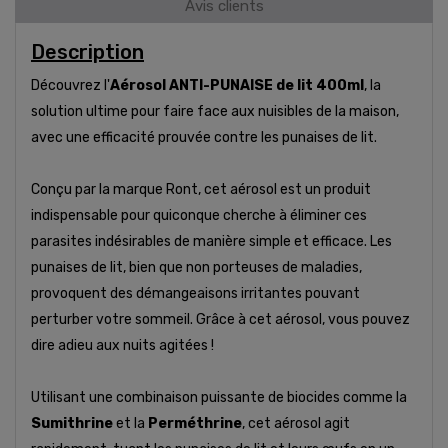
Avis clients
Description
Découvrez l'
Aérosol ANTI-PUNAISE de lit 400ml
, la
solution ultime pour faire face aux nuisibles de la maison,
avec une efficacité prouvée contre les punaises de lit.
Conçu par la marque Ront, cet aérosol est un produit
indispensable pour quiconque cherche à éliminer ces
parasites indésirables de manière simple et efficace. Les
punaises de lit, bien que non porteuses de maladies,
provoquent des démangeaisons irritantes pouvant
perturber votre sommeil. Grâce à cet aérosol, vous pouvez
dire adieu aux nuits agitées !
Utilisant une combinaison puissante de biocides comme la
Sumithrine
et la
Perméthrine
, cet aérosol agit