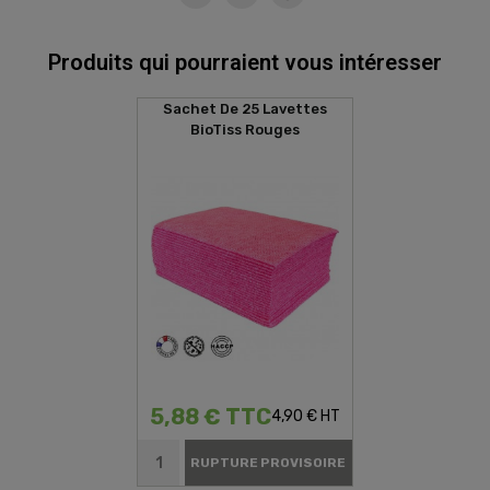
Produits qui pourraient vous intéresser
Sachet De 25 Lavettes
BioTiss Rouges
5,88 € TTC
4,90 € HT
RUPTURE PROVISOIRE