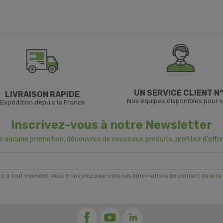
UN SERVICE CLIENT N°
LIVRAISON RAPIDE
Nos équipes disponibles pour 
Expédition depuis la France
Inscrivez-vous à notre Newsletter
us aucune promotion, découvrez de nouveaux produits, profitez d'offre
re à tout moment. Vous trouverez pour cela nos informations de contact dans
la