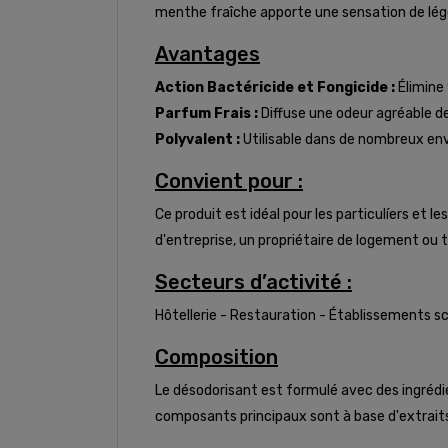
menthe fraîche apporte une sensation de légèr
Avantages
Action Bactéricide et Fongicide :
Élimine 
Parfum Frais :
Diffuse une odeur agréable d
Polyvalent :
Utilisable dans de nombreux envi
Convient pour :
Ce produit est idéal pour les particulíers et 
d'entreprise, un propriétaire de logement ou t
Secteurs d’activité :
Hôtellerie - Restauration - Établissements sc
Composition
Le désodorisant est formulé avec des ingrédi
composants principaux sont à base d'extrait