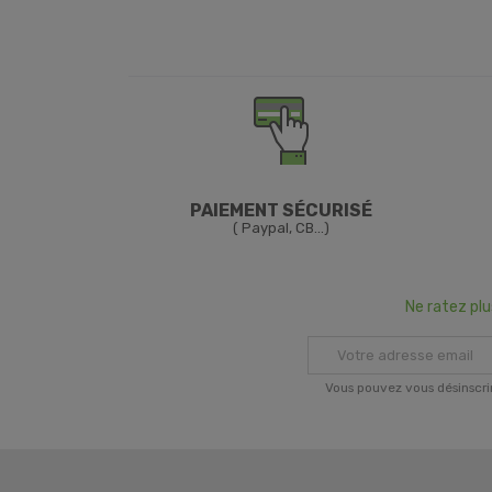
PAIEMENT SÉCURISÉ
( Paypal, CB...)
Ne ratez pl
Vous pouvez vous désinscri