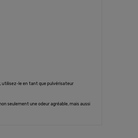
, utilisez-le en tant que pulvérisateur
 non seulement une odeur agréable, mais aussi