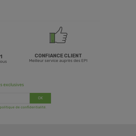
CONFIANCE CLIENT
1
Meilleur service auprès des EPI
vous
s exclusives
OK
 politique de confidentialité
.