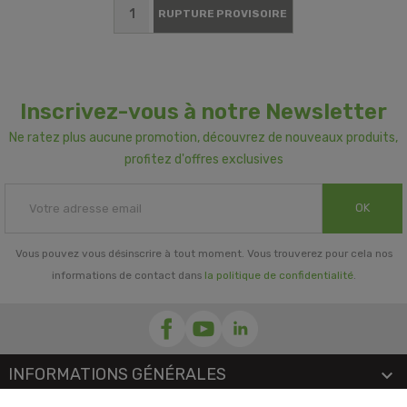
RUPTURE PROVISOIRE
Inscrivez-vous à notre Newsletter
Ne ratez plus aucune promotion, découvrez de nouveaux produits,
profitez d'offres exclusives
OK
Vous pouvez vous désinscrire à tout moment. Vous trouverez pour cela nos
informations de contact dans
la politique de confidentialité
.
INFORMATIONS GÉNÉRALES
