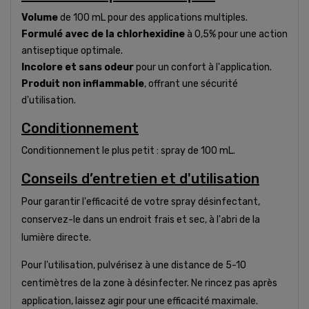
Volume
de 100 mL pour des applications multiples.
Formulé avec de la
chlorhexidine
à 0,5% pour une action
antiseptique optimale.
Incolore et sans odeur
pour un confort à l'application.
Produit non inflammable
, offrant une sécurité
d'utilisation.
Conditionnement
Conditionnement le plus petit : spray de 100 mL.
Conseils d’entretien et d'utilisation
Pour garantir l'efficacité de votre spray désinfectant,
conservez-le dans un endroit frais et sec, à l'abri de la
lumière directe.
Pour l'utilisation, pulvérisez à une distance de 5-10
centimètres de la zone à désinfecter. Ne rincez pas après
application, laissez agir pour une efficacité maximale.