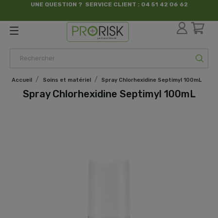
UNE QUESTION ? SERVICE CLIENT : 04 51 42 06 62
par France Sécurité
Accueil
Soins et matériel
Spray Chlorhexidine Septimyl 100mL
Spray Chlorhexidine Septimyl 100mL