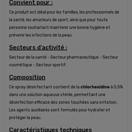
Convient pour :
Ce produit est idéal pour les familles, les professionnels de
la santé, les amateurs de sport, ainsi que pour toute
personne souhaitant maintenir une bonne hygiène et
prévenir les infections de la peau.
Secteurs d’activité :
Secteur de la santé - Secteur pharmaceutique - Secteur
cosmétique - Secteur sportif.
Composition
Ce spray désinfectant contient de la
chlorhexidine
à 0,5%
dans une solution aqueuse stérile, permettant une
désinfection efficace des zones touchées sans irritation.
Les agents auxiliaires sont formulés pour hydrater et
protéger la peau.
Caractéristiques techniques