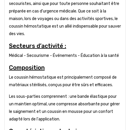
secouristes, ainsi que pour toute personne souhaitant être
préparée en cas d'urgence médicale. Que ce soit à la
maison, lors de voyages ou dans des activités sportives, le
coussin hémostatique est un allié indispensable pour sauver
des vies.
Secteurs d’activité :
Médical - Secourisme - Événements - Éducation à la santé
Composition
Le coussin hémostatique est principalement composé de
matériaux stérilisés, conçus pour être sûrs et efficaces.
Les sous-parties comprennent : une bande élastique pour
un maintien optimal, une compresse absorbante pour gérer
le saignement et un coussin en mousse pour un confort
adapté lors de l'application.