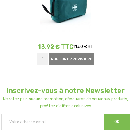
13,92 € TTC
11,60 € HT
RUPTURE PROVISOIRE
Inscrivez-vous à notre Newsletter
Ne ratez plus aucune promotion, découvrez de nouveaux produits,
profitez d'offres exclusives
OK