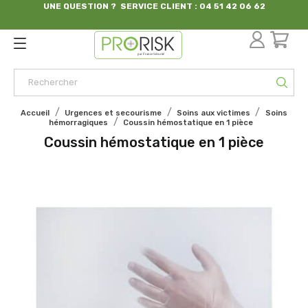
UNE QUESTION ? SERVICE CLIENT : 04 51 42 06 62
par France Sécurité
Accueil
Urgences et secourisme
Soins aux victimes
Soins
hémorragiques
Coussin hémostatique en 1 pièce
Coussin hémostatique en 1 pièce