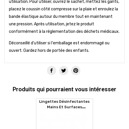
utilisation. Pour utiliser, ouvrez le sachet, mettez les gants,
placez le coussin côté compresse sur la plaie et enroulez la
bande élastique autour du membre tout en maintenant
une pression. Après utilisation, jetez le produit
conformément à la réglementation des déchets médicaux.
Déconseillé d'utiliser si l'emballage est endommagé ou
ouvert. Gardez hors de portée des enfants.
Produits qui pourraient vous intéresser
Lingettes Désinfectantes
Mains Et Surfaces
SANITIZER (80 Lingettes)