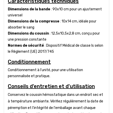
Caractéristiques techniques
Dimensions de la bande
: 90x10 cm pour un ajustement
universel
Dimensions de la compresse
: 10x14 cm, idéale pour
absorber le sang
Dimensions du coussin
: 12,5x10,5x2,8 cm, conçu pour
une pression constante
Normes de sécurité
: Dispositif Médical de classe Is selon
le Règlement (UE) 2017/745
Conditionnement
Conditionnement à l'unité, pour une utilisation
personnalisée et pratique.
Conseils d’entretien et d'utilisation
Conservez le coussin hémostatique dans un endroit sec et
à température ambiante. Vérifiez régulièrement la date de
péremption et l'intégrité de l'emballage avant chaque