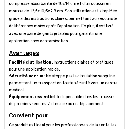
compresse absorbante de 10x14 cm et d'un coussin en
mousse de 12,5x10,5x2,8 cm. Son utilisation est simplifiée
grâce à des instructions claires, permettant au secouriste
de libérer ses mains après l'application. En plus, il est livré
avec une paire de gants jetables pour garantir une
application sans contamination.
Avantages
Facilité d'utilisation
: Instructions claires et pratiques
pour une application rapide.
Sécurité accrue
: Ne stoppe pas la circulation sanguine,
permettant un transport en toute sécurité vers un centre
médical.
Équipement essentiel
: Indispensable dans les trousses
de premiers secours, à domicile ou en déplacement.
Convient pour :
Ce produit est idéal pour les professionnels de la santé, les