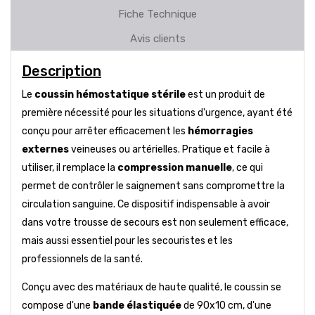
Fiche Technique
Avis clients
Description
Le
coussin hémostatique stérile
est un produit de
première nécessité pour les situations d'urgence, ayant été
conçu pour arrêter efficacement les
hémorragies
externes
veineuses ou artérielles. Pratique et facile à
utiliser, il remplace la
compression manuelle
, ce qui
permet de contrôler le saignement sans compromettre la
circulation sanguine. Ce dispositif indispensable à avoir
dans votre trousse de secours est non seulement efficace,
mais aussi essentiel pour les secouristes et les
professionnels de la santé.
Conçu avec des matériaux de haute qualité, le coussin se
compose d'une
bande élastiquée
de 90x10 cm, d'une