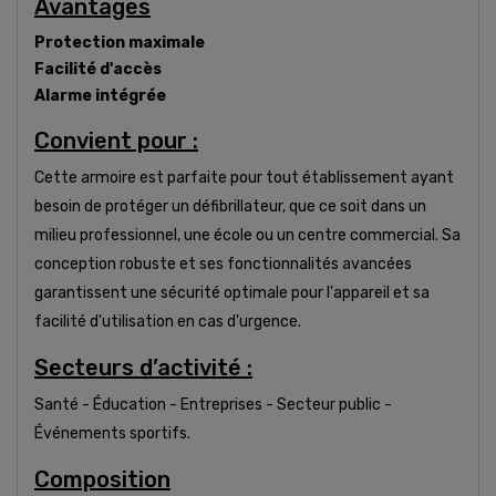
Avantages
Protection maximale
Facilité d'accès
Alarme intégrée
Convient pour :
Cette armoire est parfaite pour tout établissement ayant
besoin de protéger un défibrillateur, que ce soit dans un
milieu professionnel, une école ou un centre commercial. Sa
conception robuste et ses fonctionnalités avancées
garantissent une sécurité optimale pour l'appareil et sa
facilité d'utilisation en cas d'urgence.
Secteurs d’activité :
Santé - Éducation - Entreprises - Secteur public -
Événements sportifs.
Composition