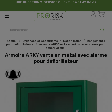
UNE QUESTION ? SERVICE CLIENT : 04 51 42 06 62
par France Sécurité
Accueil
Urgences et secourisme
Défibrillation
Rangements
pour défibrillateurs
Armoire ARKY verte en métal avec alarme pour
défibrillateur
Armoire ARKY verte en métal avec alarme
pour défibrillateur