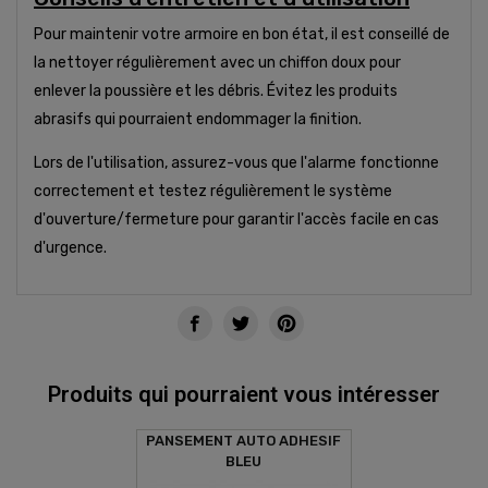
Pour maintenir votre armoire en bon état, il est conseillé de
la nettoyer régulièrement avec un chiffon doux pour
enlever la poussière et les débris. Évitez les produits
abrasifs qui pourraient endommager la finition.
Lors de l'utilisation, assurez-vous que l'alarme fonctionne
correctement et testez régulièrement le système
d'ouverture/fermeture pour garantir l'accès facile en cas
d'urgence.
Produits qui pourraient vous intéresser
PANSEMENT AUTO ADHESIF
BLEU