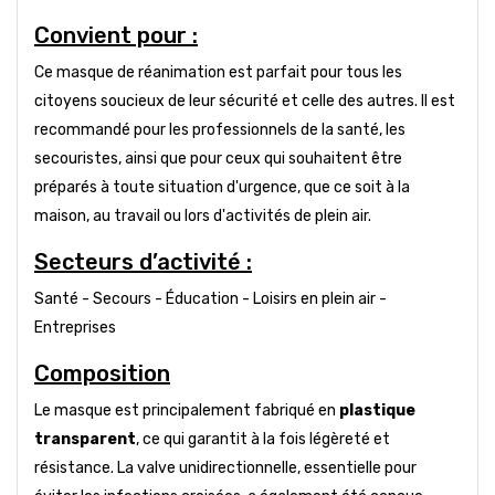
Convient pour :
Ce masque de réanimation est parfait pour tous les
citoyens soucieux de leur sécurité et celle des autres. Il est
recommandé pour les professionnels de la santé, les
secouristes, ainsi que pour ceux qui souhaitent être
préparés à toute situation d'urgence, que ce soit à la
maison, au travail ou lors d'activités de plein air.
Secteurs d’activité :
Santé - Secours - Éducation - Loisirs en plein air -
Entreprises
Composition
Le masque est principalement fabriqué en
plastique
transparent
, ce qui garantit à la fois légèreté et
résistance. La valve unidirectionnelle, essentielle pour