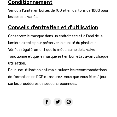
Conditionnement
Vendu à l'unité, en boîtes de 100 et en cartons de 1000 pour
les besoins variés.
Conseils d’entretien et d'utilisation
Conservez le masque dans un endroit sec et à l'abri de la
lumière directe pour préserver la qualité du plastique.
Vérifiez régulièrement que le mécanisme de la valve
fonctionne et que le masque est en bon état avant chaque
utilisation.
Pour une utilisation optimale, suivez les recommandations
de formation en RCP et assurez-vous que vous êtes à jour
sur les procédures de secours reconnues.