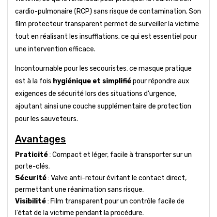
cardio-pulmonaire (RCP) sans risque de contamination. Son
film protecteur transparent permet de surveiller la victime
tout en réalisant les insufflations, ce qui est essentiel pour
une intervention efficace.
Incontournable pour les secouristes, ce masque pratique
est à la fois
hygiénique et simplifié
pour répondre aux
exigences de sécurité lors des situations d'urgence,
ajoutant ainsi une couche supplémentaire de protection
pour les sauveteurs.
Avantages
Praticité
: Compact et léger, facile à transporter sur un
porte-clés.
Sécurité
: Valve anti-retour évitant le contact direct,
permettant une réanimation sans risque.
Visibilité
: Film transparent pour un contrôle facile de
l'état de la victime pendant la procédure.