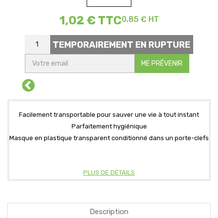
1,02 €
TTC
0,85 € HT
TEMPORAIREMENT EN RUPTURE
ME PRÉVENIR
Facilement transportable pour sauver une vie à tout instant
Parfaitement hygiénique
Masque en plastique transparent conditionné dans un porte-clefs
PLUS DE DÉTAILS
Description