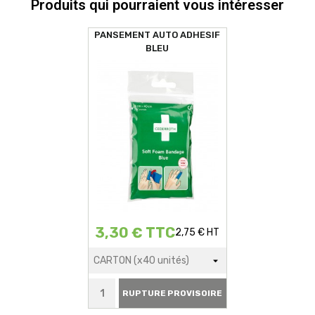
Produits qui pourraient vous intéresser
PANSEMENT AUTO ADHESIF
BLEU
3,30 € TTC
2,75 € HT
RUPTURE PROVISOIRE