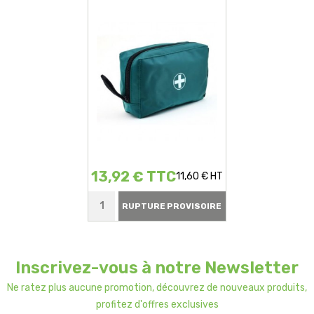
D'urgences
13,92 € TTC
11,60 € HT
RUPTURE PROVISOIRE
Inscrivez-vous à notre Newsletter
Ne ratez plus aucune promotion, découvrez de nouveaux produits,
profitez d'offres exclusives