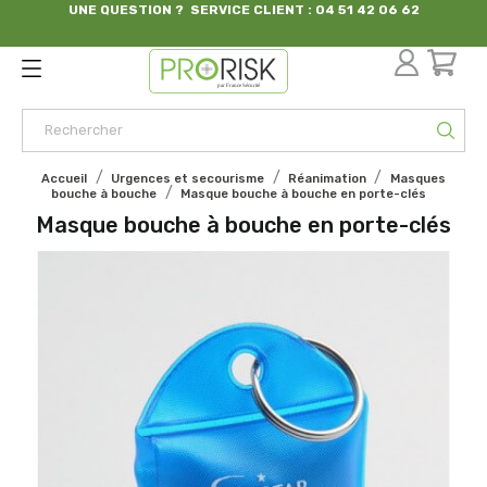
UNE QUESTION ? SERVICE CLIENT : 04 51 42 06 62
par France Sécurité
Accueil
Urgences et secourisme
Réanimation
Masques
bouche à bouche
Masque bouche à bouche en porte-clés
Masque bouche à bouche en porte-clés