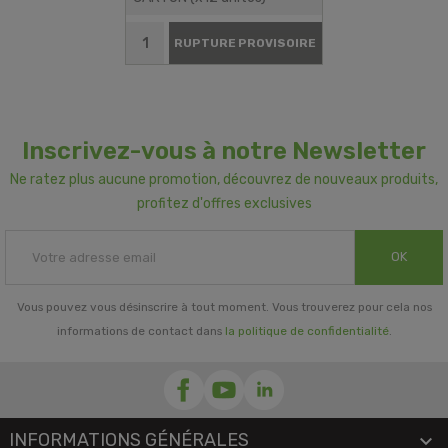
RUPTURE PROVISOIRE
Inscrivez-vous à notre Newsletter
Ne ratez plus aucune promotion, découvrez de nouveaux produits,
profitez d'offres exclusives
OK
Vous pouvez vous désinscrire à tout moment. Vous trouverez pour cela nos
informations de contact dans
la politique de confidentialité
.
INFORMATIONS GÉNÉRALES
