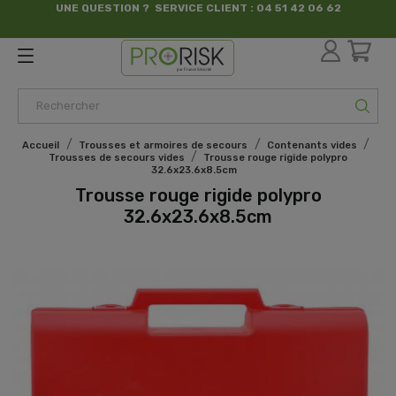
UNE QUESTION ? SERVICE CLIENT : 04 51 42 06 62
par France Sécurité
Accueil
Trousses et armoires de secours
Contenants vides
Trousses de secours vides
Trousse rouge rigide polypro
32.6x23.6x8.5cm
Trousse rouge rigide polypro
32.6x23.6x8.5cm