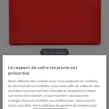
Tap pour zoomer
Le respect de votre vie privée est
primordial
Nous utilisons des cookies pour vous proposer un contenu
en fonction de vos intérêts, mais aussi afin de collecter des
données nous permettant d’améliorer l’expérience client
179,88 €
TTC
sur notre site internet. A tout moment vous pourrez
149,90 € HT
changer d’avis et modifier vos préférences. Vous pouvez
CARTON (x10 unités)
aussi consulter notre politique de gestion de cookies pour