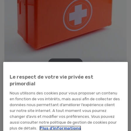
Tap pour zoomer
Le respect de votre vie privée est
primordial
Nous utilisons des cookies pour vous proposer un contenu
en fonction de vos intérêts, mais aussi afin de collecter des
données nous permettant d’améliorer l’expérience client
sur notre site internet. A tout moment vous pourrez
changer d’avis et modifier vos préférences. Vous pouvez
aussi consulter notre politique de gestion de cookies pour
plus de détails.
Plus d'informations