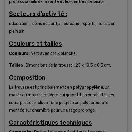
professionnels de la santé et les centres de loisirs.
Secteurs d’activité :
éducation - soins de santé - bureaux - sports - loisirs en
plein air.
Couleurs et tailles
Couleurs
: Vert avec croix blanche.
Tailles
: Dimensions de la trousse : 25 x 18,5 x 8,3 cm.
Composition
La trousse est principalement en
polypropylène
, un
matériau robuste et léger qui garantit sa durabilité. Les
sous-parties incluent une poignée en polycarbonate
montée sur charnière pour un usage prolongé.
Caractéristiques techniques