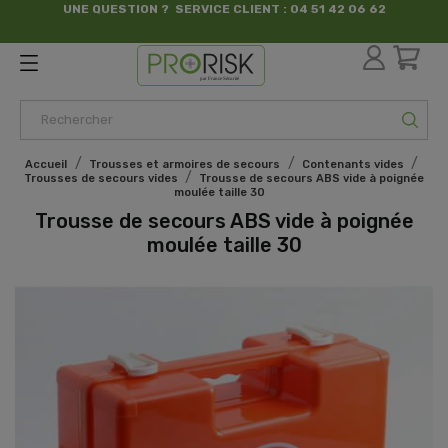
UNE QUESTION ? SERVICE CLIENT : 04 51 42 06 62
par France Sécurité
Accueil
Trousses et armoires de secours
Contenants vides
Trousses de secours vides
Trousse de secours ABS vide à poignée
moulée taille 30
Trousse de secours ABS vide à poignée
moulée taille 30