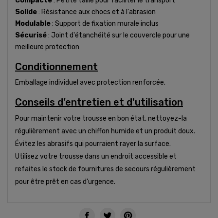
Compacte
: Petite taille pour faciliter le transport
Solide
: Résistance aux chocs et à l'abrasion
Modulable
: Support de fixation murale inclus
Sécurisé
: Joint d'étanchéité sur le couvercle pour une
meilleure protection
Conditionnement
Emballage individuel avec protection renforcée.
Conseils d’entretien et d'utilisation
Pour maintenir votre trousse en bon état, nettoyez-la
régulièrement avec un chiffon humide et un produit doux.
Évitez les abrasifs qui pourraient rayer la surface.
Utilisez votre trousse dans un endroit accessible et
refaites le stock de fournitures de secours régulièrement
pour être prêt en cas d'urgence.