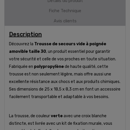
Détails du produit
Fiche Technique
Avis clients
Description
Découvrez la
Trousse de secours vide à poignée
amovible taille 30
, un produit essentiel pour garantir
votre sécurité et celle de vos proches en toute situation.
Fabriquée en
polypropylène
de haute qualité, cette
trousse est non seulement légère, mais offre aussi une
excellente résistance aux chocs et aux produits chimiques.
Ses dimensions de 25 x 18,5 x 8,3 cm en font un accessoire
facilement transportable et adaptable à vos besoins.
La trousse, de couleur
verte
avec une croix blanche
distincte, est livrée avec un kit de fixation murale, vous