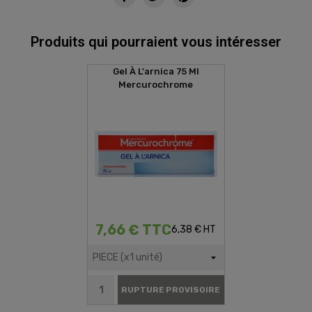
Produits qui pourraient vous intéresser
Gel À L'arnica 75 Ml
Mercurochrome
7,66 € TTC
6,38 € HT
RUPTURE PROVISOIRE