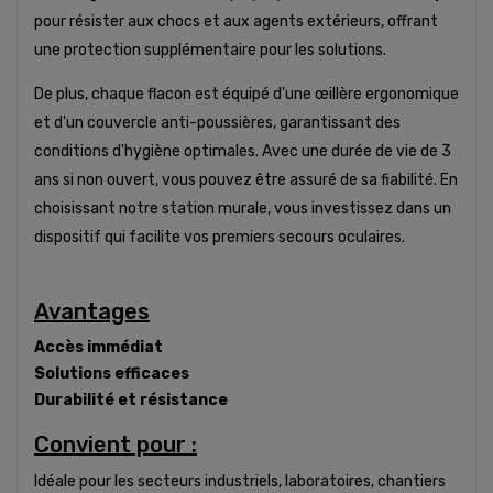
pour résister aux chocs et aux agents extérieurs, offrant
une protection supplémentaire pour les solutions.
De plus, chaque flacon est équipé d'une œillère ergonomique
et d'un couvercle anti-poussières, garantissant des
conditions d'hygiène optimales. Avec une durée de vie de 3
ans si non ouvert, vous pouvez être assuré de sa fiabilité. En
choisissant notre station murale, vous investissez dans un
dispositif qui facilite vos premiers secours oculaires.
Avantages
Accès immédiat
Solutions efficaces
Durabilité et résistance
Convient pour :
Idéale pour les secteurs industriels, laboratoires, chantiers