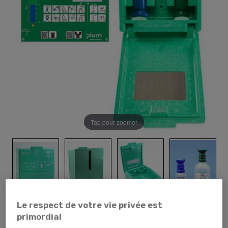
Tap pour zoomer
Le respect de votre vie privée est
primordial