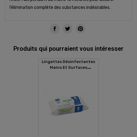
l’élimination complète des substances indésirables.
Produits qui pourraient vous intéresser
Lingettes Désinfectantes
Mains Et Surfaces
SANITIZER (80 Lingettes)