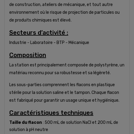
de construction, ateliers de mécanique, et tout autre
environnement où le risque de projection de particules ou
de produits chimiques est élevé.
Secteurs d’activité :
Industrie - Laboratoire - BTP - Mécanique
Composition
La station est principalement composée de polystyrène, un
matériau reconnu pour sa robustesse et sa légèreté.
Les sous-parties comprennent les flacons en plastique
stérile pour la solution saline et le tampon. Chaque flacon
est fabriqué pour garantir un usage unique et hygiénique.
Caractéristiques techniques
Taille du flacon
: 500 mL de solution NaCl et 200 mL de
solution à pH neutre