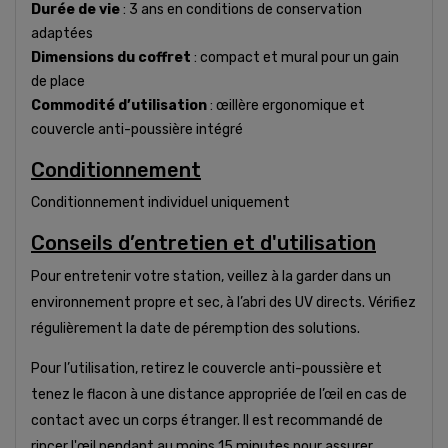
Durée de vie
: 3 ans en conditions de conservation
adaptées
Dimensions du coffret
: compact et mural pour un gain
de place
Commodité d’utilisation
: œillère ergonomique et
couvercle anti-poussière intégré
Conditionnement
Conditionnement individuel uniquement
Conseils d’entretien et d'utilisation
Pour entretenir votre station, veillez à la garder dans un
environnement propre et sec, à l’abri des UV directs. Vérifiez
régulièrement la date de péremption des solutions.
Pour l’utilisation, retirez le couvercle anti-poussière et
tenez le flacon à une distance appropriée de l’œil en cas de
contact avec un corps étranger. Il est recommandé de
rincer l'œil pendant au moins 15 minutes pour assurer