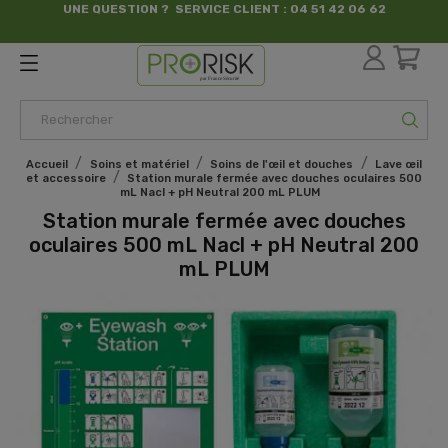
UNE QUESTION ? SERVICE CLIENT : 04 51 42 06 62
par France Sécurité
Accueil
Soins et matériel
Soins de l'œil et douches
Lave œil
et accessoire
Station murale fermée avec douches oculaires 500
mL Nacl + pH Neutral 200 mL PLUM
Station murale fermée avec douches
oculaires 500 mL Nacl + pH Neutral 200
mL PLUM