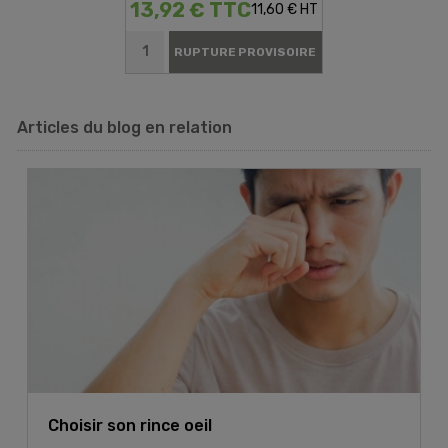
13,92 € TTC
11,60 € HT
RUPTURE PROVISOIRE
Articles du blog en relation
Choisir son rince oeil