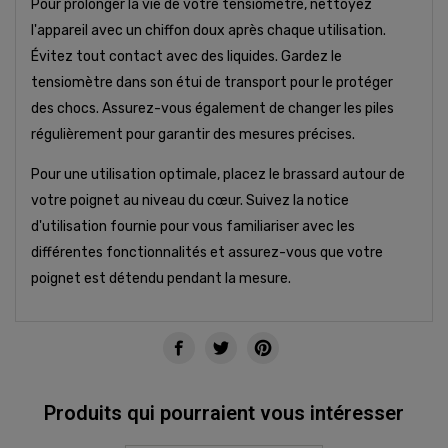
Pour prolonger la vie de votre tensiomètre, nettoyez
l'appareil avec un chiffon doux après chaque utilisation.
Évitez tout contact avec des liquides. Gardez le
tensiomètre dans son étui de transport pour le protéger
des chocs. Assurez-vous également de changer les piles
régulièrement pour garantir des mesures précises.
Pour une utilisation optimale, placez le brassard autour de
votre poignet au niveau du cœur. Suivez la notice
d'utilisation fournie pour vous familiariser avec les
différentes fonctionnalités et assurez-vous que votre
poignet est détendu pendant la mesure.
Produits qui pourraient vous intéresser