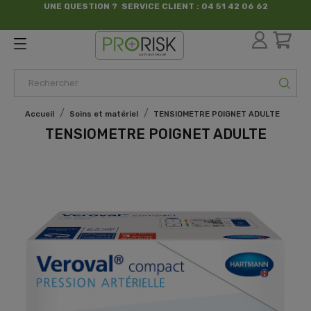
UNE QUESTION ? SERVICE CLIENT : 04 51 42 06 62
par France Sécurité
Accueil
Soins et matériel
TENSIOMETRE POIGNET ADULTE
TENSIOMETRE POIGNET ADULTE