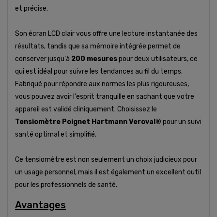
et précise.
Son écran LCD clair vous offre une lecture instantanée des
résultats, tandis que sa mémoire intégrée permet de
conserver jusqu'à
200 mesures
pour deux utilisateurs, ce
qui est idéal pour suivre les tendances au fil du temps.
Fabriqué pour répondre aux normes les plus rigoureuses,
vous pouvez avoir l'esprit tranquille en sachant que votre
appareil est validé cliniquement. Choisissez le
Tensiomètre Poignet Hartmann Veroval®
pour un suivi
santé optimal et simplifié.
Ce tensiomètre est non seulement un choix judicieux pour
un usage personnel, mais il est également un excellent outil
pour les professionnels de santé.
Avantages