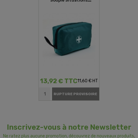
Souple Situations
D'urgences
13,92 € TTC
11,60 € HT
RUPTURE PROVISOIRE
Inscrivez-vous à notre Newsletter
Ne ratez plus aucune promotion, découvrez de nouveaux produits,