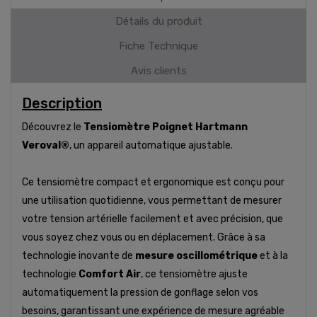
Détails du produit
Fiche Technique
Avis clients
Description
Découvrez le
Tensiomètre Poignet Hartmann
Veroval®
, un appareil automatique ajustable.
Ce tensiomètre compact et ergonomique est conçu pour
une utilisation quotidienne, vous permettant de mesurer
votre tension artérielle facilement et avec précision, que
vous soyez chez vous ou en déplacement. Grâce à sa
technologie inovante de
mesure oscillométrique
et à la
technologie
Comfort Air
, ce tensiomètre ajuste
automatiquement la pression de gonflage selon vos
besoins, garantissant une expérience de mesure agréable