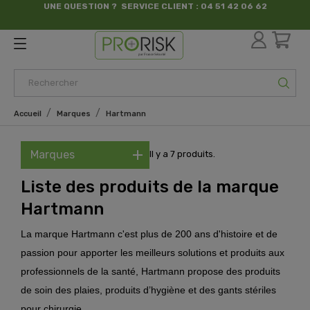
UNE QUESTION ? SERVICE CLIENT : 04 51 42 06 62
par France Sécurité
Accueil
Marques
Hartmann
Marques
Il y a 7 produits.
Liste des produits de la marque
Hartmann
La marque Hartmann c'est plus de 200 ans d'histoire et de
passion pour apporter les meilleurs solutions et produits aux
professionnels de la santé, Hartmann propose des produits
de soin des plaies, produits d’hygiène et des gants stériles
pour chirurgie