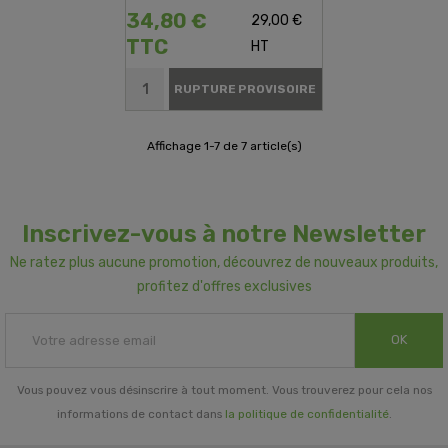
34,80 €
29,00 €
TTC
HT
RUPTURE PROVISOIRE
Affichage 1-7 de 7 article(s)
Inscrivez-vous à notre Newsletter
Ne ratez plus aucune promotion, découvrez de nouveaux produits,
profitez d'offres exclusives
OK
Vous pouvez vous désinscrire à tout moment. Vous trouverez pour cela nos
informations de contact dans
la politique de confidentialité
.