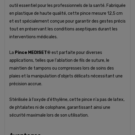
outil essentiel pour les professionnels de la santé. Fabriquée
en plastique de haute qualité, cette pince mesure 12,5 cm
et est spécialement conçue pour garantir des gestes précis
tout en préservant les conditions aseptiques durant les
interventions médicales.
La
Pince MEDISET®
est parfaite pour diverses
applications, telles que l'ablation de fils de suture, le
maintien de tampons ou compresses lors de soins des
plaies et la manipulation d'objets délicats nécessitant une
précision accrue.
Stérilisée à l'oxyde d'éthylène, cette pince n'a pas de latex,
de phtalates ni de colophane, garantissant ainsi une
sécurité maximale lors de son utilisation.