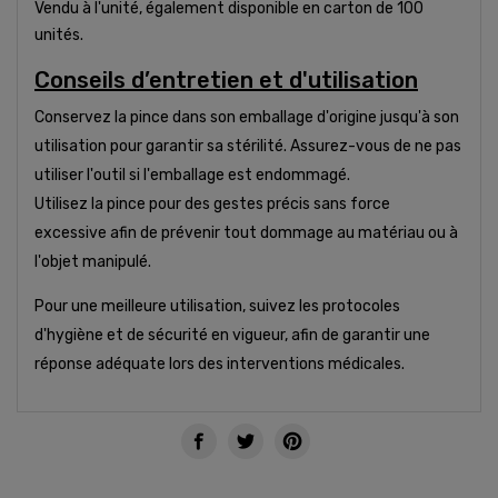
Vendu à l'unité, également disponible en carton de 100
unités.
Conseils d’entretien et d'utilisation
Conservez la pince dans son emballage d'origine jusqu'à son
utilisation pour garantir sa stérilité. Assurez-vous de ne pas
utiliser l'outil si l'emballage est endommagé.
Utilisez la pince pour des gestes précis sans force
excessive afin de prévenir tout dommage au matériau ou à
l'objet manipulé.
Pour une meilleure utilisation, suivez les protocoles
d'hygiène et de sécurité en vigueur, afin de garantir une
réponse adéquate lors des interventions médicales.