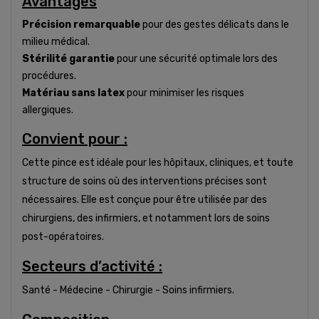
Avantages
Précision remarquable
pour des gestes délicats dans le
milieu médical.
Stérilité garantie
pour une sécurité optimale lors des
procédures.
Matériau sans latex
pour minimiser les risques
allergiques.
Convient pour :
Cette pince est idéale pour les hôpitaux, cliniques, et toute
structure de soins où des interventions précises sont
nécessaires. Elle est conçue pour être utilisée par des
chirurgiens, des infirmiers, et notamment lors de soins
post-opératoires.
Secteurs d’activité :
Santé - Médecine - Chirurgie - Soins infirmiers.