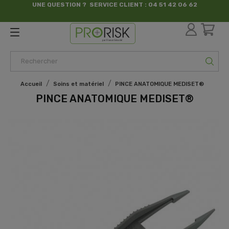
UNE QUESTION ? SERVICE CLIENT : 04 51 42 06 62
par France Sécurité
Accueil
Soins et matériel
PINCE ANATOMIQUE MEDISET®
PINCE ANATOMIQUE MEDISET®