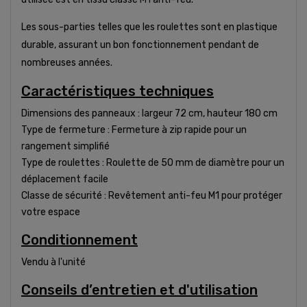
Les sous-parties telles que les roulettes sont en plastique
durable, assurant un bon fonctionnement pendant de
nombreuses années.
Caractéristiques techniques
Dimensions des panneaux : largeur 72 cm, hauteur 180 cm
Type de fermeture : Fermeture à zip rapide pour un
rangement simplifié
Type de roulettes : Roulette de 50 mm de diamètre pour un
déplacement facile
Classe de sécurité : Revêtement anti-feu M1 pour protéger
votre espace
Conditionnement
Vendu à l'unité
Conseils d’entretien et d'utilisation