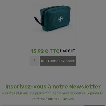
13,92 € TTC
11,60 € HT
RUPTURE PROVISOIRE
Inscrivez-vous à notre Newsletter
Ne ratez plus aucune promotion, découvrez de nouveaux produits,
profitez d'offres exclusives