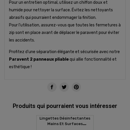
Pour un entretien optimal, utilisez un chiffon doux et
humide pour nettoyer la surface. Évitez les nettoyants
abrasifs qui pourraient endommager la finition.
Pour l'utilisation, assurez-vous que toutes les fermetures à
zip sont en place avant de déplacer le paravent pour éviter
les accidents.
Profitez d'une séparation élégante et sécurisée avec notre
Paravent 2 panneaux pliable
qui allie fonctionnalité et
esthétique !
Produits qui pourraient vous intéresser
Lingettes Désinfectantes
Mains Et Surfaces
SANITIZER (80 Lingettes)