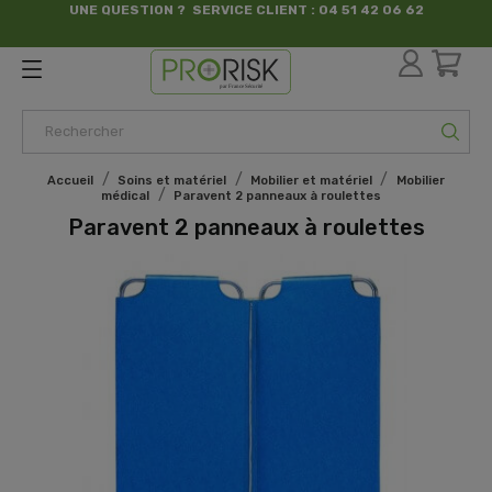
UNE QUESTION ? SERVICE CLIENT : 04 51 42 06 62
par France Sécurité
Accueil
Soins et matériel
Mobilier et matériel
Mobilier
médical
Paravent 2 panneaux à roulettes
Paravent 2 panneaux à roulettes