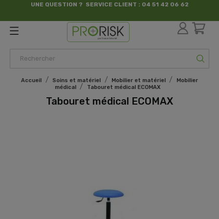
UNE QUESTION ? SERVICE CLIENT : 04 51 42 06 62
par France Sécurité
Accueil
Soins et matériel
Mobilier et matériel
Mobilier
médical
Tabouret médical ECOMAX
Tabouret médical ECOMAX