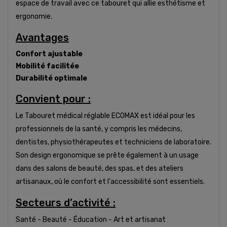
espace de travail avec ce tabouret qui allie esthétisme et
ergonomie.
Avantages
Confort ajustable
Mobilité facilitée
Durabilité optimale
Convient pour :
Le Tabouret médical réglable ECOMAX est idéal pour les
professionnels de la santé, y compris les médecins,
dentistes, physiothérapeutes et techniciens de laboratoire.
Son design ergonomique se prête également à un usage
dans des salons de beauté, des spas, et des ateliers
artisanaux, où le confort et l'accessibilité sont essentiels.
Secteurs d’activité :
Santé - Beauté - Éducation - Art et artisanat