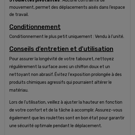
5 roulettes pivotantes
: Aucune contrainte de
mouvement, permet des déplacements aisés dans l’espace
de travail.
Conditionnement
Conditionnement le plus petit uniquement : Vendu à l'unité.
Conseils d’entretien et d'utilisation
Pour assurer la longévité de votre tabouret, nettoyez
régulièrement la surface avec un chiffon doux et un
nettoyant non abrasif. Évitez l'exposition prolongée à des
produits chimiques agressifs qui pourraient altérer le
matériau.
Lors de l'utilisation, veillez à ajuster la hauteur en fonction
de votre confort et de la tâche à accomplir. Assurez-vous
également que les roulettes sont en bon état pour garantir
une sécurité optimale pendant le déplacement.