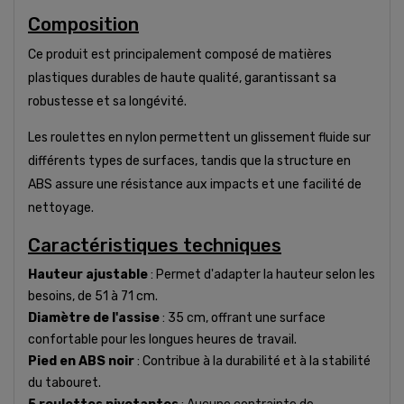
Composition
Ce produit est principalement composé de matières
plastiques durables de haute qualité, garantissant sa
robustesse et sa longévité.
Les roulettes en nylon permettent un glissement fluide sur
différents types de surfaces, tandis que la structure en
ABS assure une résistance aux impacts et une facilité de
nettoyage.
Caractéristiques techniques
Hauteur ajustable
: Permet d'adapter la hauteur selon les
besoins, de 51 à 71 cm.
Diamètre de l'assise
: 35 cm, offrant une surface
confortable pour les longues heures de travail.
Pied en ABS noir
: Contribue à la durabilité et à la stabilité
du tabouret.