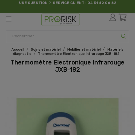
UNE QUESTION ? SERVICE CLIENT : 04 51 42 06 62
par France Sécurité
Accueil
Soins et matériel
Mobilier et matériel
Matériels
diagnostic
Thermomètre Electronique Infrarouge JXB-182
Thermomètre Electronique Infrarouge
JXB-182