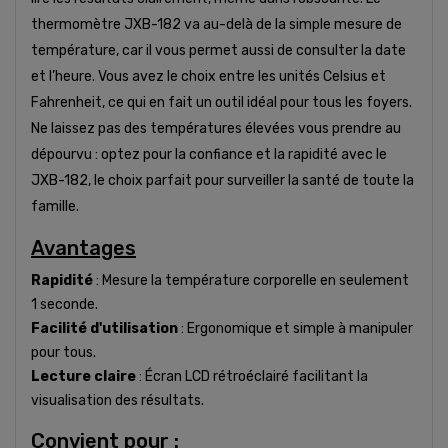
thermomètre JXB-182 va au-delà de la simple mesure de
température, car il vous permet aussi de consulter la date
et l’heure. Vous avez le choix entre les unités Celsius et
Fahrenheit, ce qui en fait un outil idéal pour tous les foyers.
Ne laissez pas des températures élevées vous prendre au
dépourvu : optez pour la confiance et la rapidité avec le
JXB-182, le choix parfait pour surveiller la santé de toute la
famille.
Avantages
Rapidité
: Mesure la température corporelle en seulement
1 seconde.
Facilité d'utilisation
: Ergonomique et simple à manipuler
pour tous.
Lecture claire
: Écran LCD rétroéclairé facilitant la
visualisation des résultats.
Convient pour :