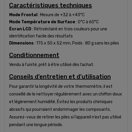
Caractéristiques techniques
Mode Frontal
: Mesure de +32 à +43°C
Mode Température de Surface
: 0°C à 60°C
Écran LCD
: Rétroéclairé en trois couleurs pour une
identification facile des résultats
Dimensions
: 175 x 50 x 52 mm, Poids : 80 g sans les piles
Conditionnement
Vendu à l'unité, prêt à être utilisé dès l’achat.
Conseils d’entretien et d'utilisation
Pour garantir la longévité de votre thermomètre, il est
conseillé de le nettoyer régulièrement avec un chiffon doux
et légèrement humidifié. Évitez les produits chimiques
abrasifs qui pourraient endommager les composants.
Assurez-vous de retirer les piles si l’appareil n’est pas utilisé
pendant une longue période.