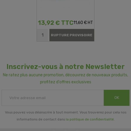
13,92 € TTC
11,60 € HT
RUPTURE PROVISOIRE
Inscrivez-vous à notre Newsletter
Ne ratez plus aucune promotion, découvrez de nouveaux produits,
profitez d'offres exclusives
OK
Vous pouvez vous désinscrire à tout moment. Vous trouverez pour cela nos
informations de contact dans
la politique de confidentialité
.