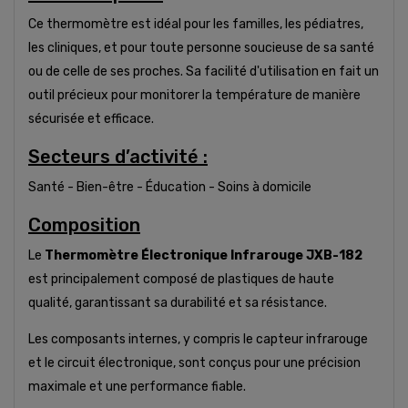
Ce thermomètre est idéal pour les familles, les pédiatres,
les cliniques, et pour toute personne soucieuse de sa santé
ou de celle de ses proches. Sa facilité d'utilisation en fait un
outil précieux pour monitorer la température de manière
sécurisée et efficace.
Secteurs d’activité :
Santé - Bien-être - Éducation - Soins à domicile
Composition
Le
Thermomètre Électronique Infrarouge JXB-182
est principalement composé de plastiques de haute
qualité, garantissant sa durabilité et sa résistance.
Les composants internes, y compris le capteur infrarouge
et le circuit électronique, sont conçus pour une précision
maximale et une performance fiable.