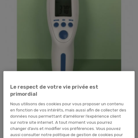
Le respect de votre vie privée est
primordial
Nous utilisons des cookies pour vous proposer un contenu
Tap pour zoomer
en fonction de vos intérêts, mais aussi afin de collecter des
données nous permettant d’améliorer l’expérience client
sur notre site internet. A tout moment vous pourrez
changer d’avis et modifier vos préférences. Vous pouvez
aussi consulter notre politique de gestion de cookies pour