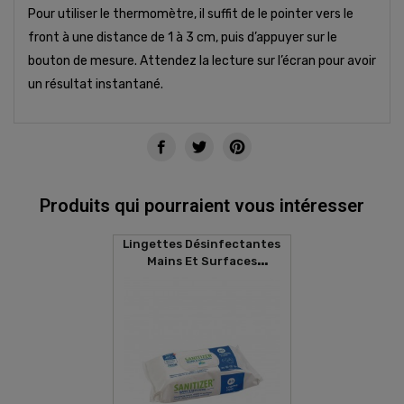
Pour utiliser le thermomètre, il suffit de le pointer vers le
front à une distance de 1 à 3 cm, puis d’appuyer sur le
bouton de mesure. Attendez la lecture sur l’écran pour avoir
un résultat instantané.
Produits qui pourraient vous intéresser
Lingettes Désinfectantes
Mains Et Surfaces
SANITIZER (80 Lingettes)