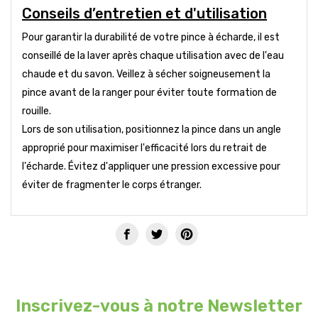
Conseils d’entretien et d'utilisation
Pour garantir la durabilité de votre pince à écharde, il est
conseillé de la laver après chaque utilisation avec de l'eau
chaude et du savon. Veillez à sécher soigneusement la
pince avant de la ranger pour éviter toute formation de
rouille.
Lors de son utilisation, positionnez la pince dans un angle
approprié pour maximiser l'efficacité lors du retrait de
l'écharde. Évitez d'appliquer une pression excessive pour
éviter de fragmenter le corps étranger.
Inscrivez-vous à notre Newsletter