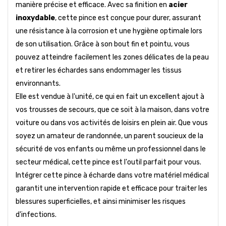
manière précise et efficace. Avec sa finition en
acier
inoxydable
, cette pince est conçue pour durer, assurant
une résistance à la corrosion et une hygiène optimale lors
de son utilisation. Grâce à son bout fin et pointu, vous
pouvez atteindre facilement les zones délicates de la peau
et retirer les échardes sans endommager les tissus
environnants.
Elle est vendue à l'unité, ce qui en fait un excellent ajout à
vos trousses de secours, que ce soit à la maison, dans votre
voiture ou dans vos activités de loisirs en plein air. Que vous
soyez un amateur de randonnée, un parent soucieux de la
sécurité de vos enfants ou même un professionnel dans le
secteur médical, cette pince est l'outil parfait pour vous.
Intégrer cette pince à écharde dans votre matériel médical
garantit une intervention rapide et efficace pour traiter les
blessures superficielles, et ainsi minimiser les risques
d'infections.