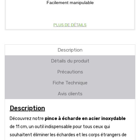
Facilement manipulable
PLUS DE DÉTAILS
Description
Détails du produit
Précautions
Fiche Technique
Avis clients
Description
Découvrez notre
pince à écharde en acier inoxydable
de 11 cm, un outil indispensable pour tous ceux qui
souhaitent éliminer les échardes et les corps étrangers de