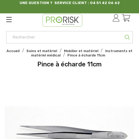
UNE QUESTION ? SERVICE CLIENT : 04 51 42 06 62
par France Sécurité
Accueil
Soins et matériel
Mobilier et matériel
Instruments et
matériel médical
Pince à écharde 11cm
Pince à écharde 11cm