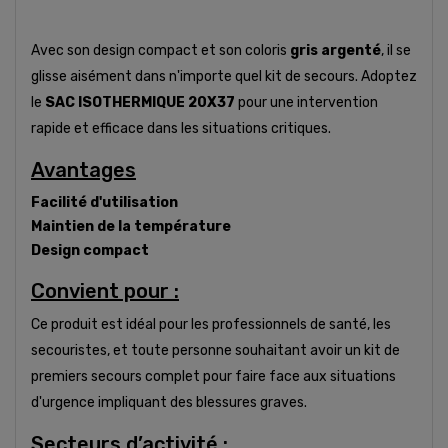
Avec son design compact et son coloris
gris argenté
, il se
glisse aisément dans n'importe quel kit de secours. Adoptez
le
SAC ISOTHERMIQUE 20X37
pour une intervention
rapide et efficace dans les situations critiques.
Avantages
Facilité d'utilisation
Maintien de la température
Design compact
Convient pour :
Ce produit est idéal pour les professionnels de santé, les
secouristes, et toute personne souhaitant avoir un kit de
premiers secours complet pour faire face aux situations
d'urgence impliquant des blessures graves.
Secteurs d’activité :