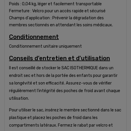
Poids : 0,04 kg, léger et facilement transportable
Fermeture : Velcro pour un accès rapide et sécurisé
Champs d'application : Prévenir la dégradation des
membres sectionnés en attendant les soins médicaux.
Conditionnement
Conditionnement unitaire uniquement
Conseils d’entretien et d'utilisation
Il est conseillé de stocker le SAC ISOTHERMIQUE dans un
endroit sec et hors de la portée des enfants pour garantir
sa longévité et son efficacité. Assurez-vous de vérifier
régulièrement l'intégrité des poches de froid avant chaque
utilisation.
Pour utiliser le sac, insérez le membre sectionné dans le sac
plastique et placez les poches de froid dans les
compartiments latéraux. Fermez le rabat par velcro et