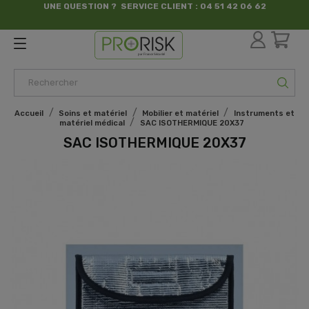
UNE QUESTION ? SERVICE CLIENT : 04 51 42 06 62
par France Sécurité
Accueil
Soins et matériel
Mobilier et matériel
Instruments et
matériel médical
SAC ISOTHERMIQUE 20X37
SAC ISOTHERMIQUE 20X37