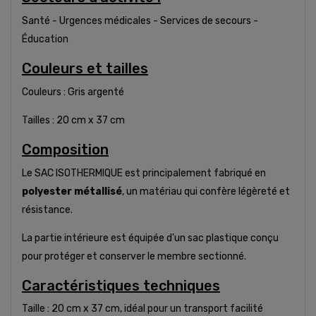
Santé - Urgences médicales - Services de secours -
Éducation
Couleurs et tailles
Couleurs : Gris argenté
Tailles : 20 cm x 37 cm
Composition
Le SAC ISOTHERMIQUE est principalement fabriqué en
polyester métallisé
, un matériau qui confère légèreté et
résistance.
La partie intérieure est équipée d'un sac plastique conçu
pour protéger et conserver le membre sectionné.
Caractéristiques techniques
Taille : 20 cm x 37 cm, idéal pour un transport facilité