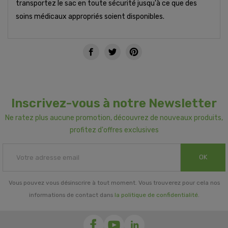
transportez le sac en toute sécurité jusqu'à ce que des
soins médicaux appropriés soient disponibles.
Inscrivez-vous à notre Newsletter
Ne ratez plus aucune promotion, découvrez de nouveaux produits,
profitez d'offres exclusives
OK
Vous pouvez vous désinscrire à tout moment. Vous trouverez pour cela nos
informations de contact dans
la politique de confidentialité
.