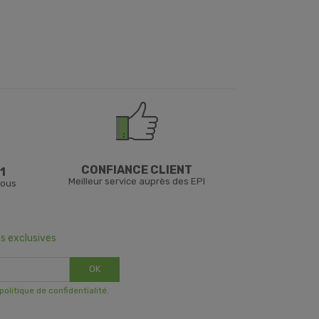
CONFIANCE CLIENT
1
Meilleur service auprès des EPI
vous
s exclusives
OK
 politique de confidentialité
.