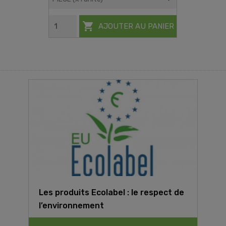

AJOUTER AU PANIER
Les produits Ecolabel : le respect de
l’environnement