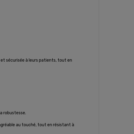
et sécurisée à leurs patients, tout en
sa robustesse.
agréable au touché, tout en résistant à