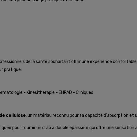
ofessionnels de la santé souhaitant offrir une expérience confortable 
r pratique.
rmatologie - Kinésithérapie - EHPAD - Cliniques
de cellulose
, un matériau reconnu pour sa capacité d'absorption et 
quée pour fournir un drap à double épaisseur qui offre une sensation 