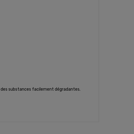
ec des substances facilement dégradantes.