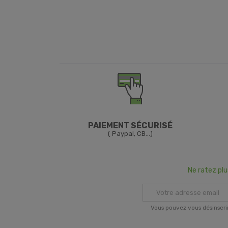
PAIEMENT SÉCURISÉ
( Paypal, CB...)
Ne ratez pl
Vous pouvez vous désinscri