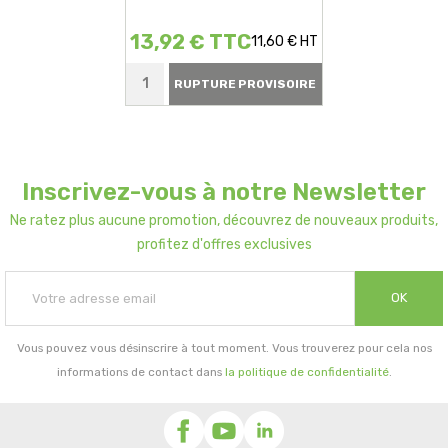
13,92 € TTC
11,60 € HT
RUPTURE PROVISOIRE
Inscrivez-vous à notre Newsletter
Ne ratez plus aucune promotion, découvrez de nouveaux produits,
profitez d'offres exclusives
OK
Vous pouvez vous désinscrire à tout moment. Vous trouverez pour cela nos
informations de contact dans
la politique de confidentialité
.