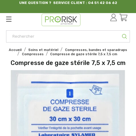
UNE QUESTION ? SERVICE CLIENT : 04 51 42 06 62
par France Sécurité
Accueil
Soins et matériel
Compresses, bandes et sparadraps
Compresses
Compresse de gaze stérile 7,5 x 7,5 cm
Compresse de gaze stérile 7,5 x 7,5 cm