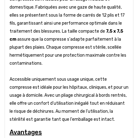
domestique. Fabriquées avec une gaze de haute qualité,
elles se présentent sous la forme de carrés de 12 plis et 17
fils, garantissant ainsi une performance optimale dans le
traitement des blessures. La taille compacte de
7,5 x 7,5
cm
assure que la compresse s'adapte parfaitement à la
plupart des plaies. Chaque compresse est stérile, scellée
hermétiquement pour une protection maximale contre les
contaminations.
Accessible uniquement sous usage unique, cette
compresse est idéale pour les hôpitaux, cliniques, et pour un
usage à domicile. Avec un pliage chirurgical à bords rentrés,
elle offre un confort d'utilisation inégalé tout en réduisant
le risque de déchirures. Au moment de l'utilisation, la
stérilité est garantie tant que l'emballage est intact.
Avantages