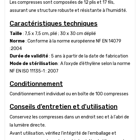
Les compresses sont composées de 12 plis et 17 fils,
assurant une structure robuste et résistante à l'humidité.
Caractéristiques techniques
Taille
: 7,5 x 7,5 cm, plié ; 30 x 30 cm déplié
Norme
: Conforme à la norme européenne NF EN 14079
:2004
Durée de validité
: 5 ans à partir de la date de fabrication
Mode de stérilisation
: A l’oxyde d’éthylène selon la norme
NF EN ISO 11135-1 : 2007
Conditionnement
Conditionnement individuel ou en boîte de 100 compresses
Conseils d’entretien et d'utilisation
Conservez les compresses dans un endroit sec et à l'abri de
la lumière directe.
Avant utilisation, vérifiez l'intégrité de l'emballage et