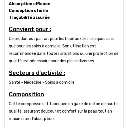
Absorption efficace
Conception stérile
Traçabilité assurée
Convient pour :
Ce produit est parfait pour les hôpitaux, les cliniques ainsi
que pour les soins à domicile. Son utilisation est
recommandée dans toutes situations où une protection de
qualité est nécessaire pour des plaies diverses.
Secteurs d’activité :
Santé - Médecine - Soins à domicile
Composition
Cette compresse est fabriquée en gaze de coton de haute
qualité, assurant douceur et confort sur la peau tout en
maximisant l'absorption.