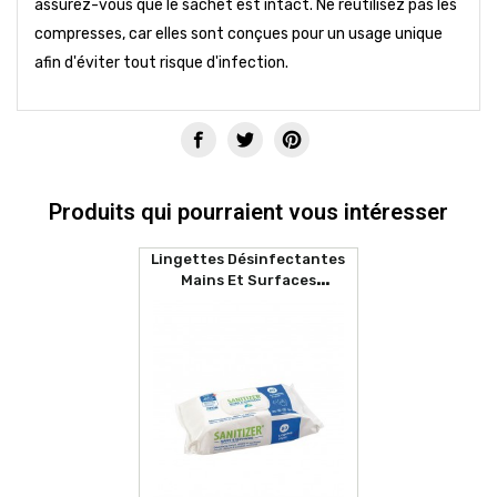
assurez-vous que le sachet est intact. Ne réutilisez pas les
compresses, car elles sont conçues pour un usage unique
afin d'éviter tout risque d'infection.
Produits qui pourraient vous intéresser
Lingettes Désinfectantes
Mains Et Surfaces
SANITIZER (80 Lingettes)