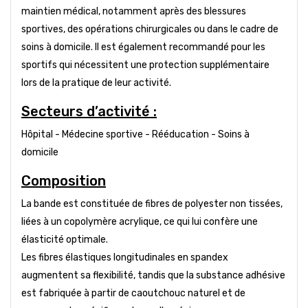
maintien médical, notamment après des blessures
sportives, des opérations chirurgicales ou dans le cadre de
soins à domicile. Il est également recommandé pour les
sportifs qui nécessitent une protection supplémentaire
lors de la pratique de leur activité.
Secteurs d’activité :
Hôpital - Médecine sportive - Rééducation - Soins à
domicile
Composition
La bande est constituée de fibres de polyester non tissées,
liées à un copolymère acrylique, ce qui lui confère une
élasticité optimale.
Les fibres élastiques longitudinales en spandex
augmentent sa flexibilité, tandis que la substance adhésive
est fabriquée à partir de caoutchouc naturel et de