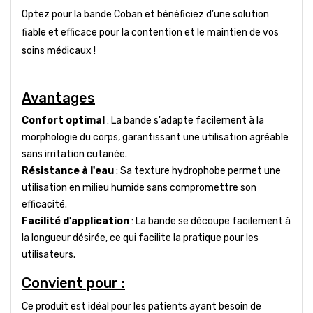
Optez pour la bande Coban et bénéficiez d’une solution
fiable et efficace pour la contention et le maintien de vos
soins médicaux !
Avantages
Confort optimal
: La bande s'adapte facilement à la
morphologie du corps, garantissant une utilisation agréable
sans irritation cutanée.
Résistance à l'eau
: Sa texture hydrophobe permet une
utilisation en milieu humide sans compromettre son
efficacité.
Facilité d'application
: La bande se découpe facilement à
la longueur désirée, ce qui facilite la pratique pour les
utilisateurs.
Convient pour :
Ce produit est idéal pour les patients ayant besoin de