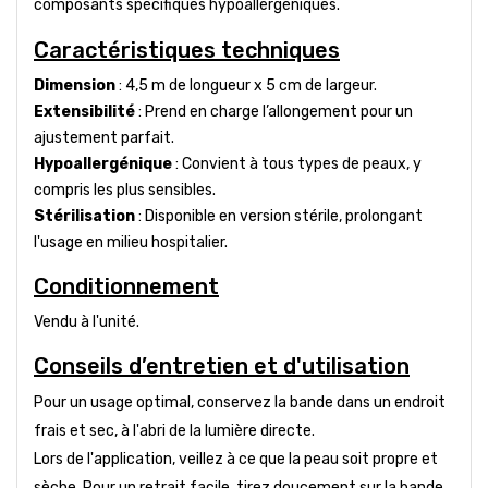
composants spécifiques hypoallergéniques.
Caractéristiques techniques
Dimension
: 4,5 m de longueur x 5 cm de largeur.
Extensibilité
: Prend en charge l’allongement pour un
ajustement parfait.
Hypoallergénique
: Convient à tous types de peaux, y
compris les plus sensibles.
Stérilisation
: Disponible en version stérile, prolongant
l'usage en milieu hospitalier.
Conditionnement
Vendu à l'unité.
Conseils d’entretien et d'utilisation
Pour un usage optimal, conservez la bande dans un endroit
frais et sec, à l'abri de la lumière directe.
Lors de l'application, veillez à ce que la peau soit propre et
sèche. Pour un retrait facile, tirez doucement sur la bande