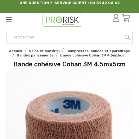
UNE QUESTION ? SERVICE CLIENT : 04 51 42 06 62
par France Sécurité
Accueil
Soins et matériel
Compresses, bandes et sparadraps
Bandes pansements
Bande cohésive Coban 3M 4.5mx5cm
Bande cohésive Coban 3M 4.5mx5cm