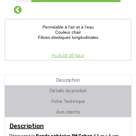
Perméable à l'air et à l'eau
Couleur chair
Fibres élastiques longitudinales
PLUS DE DÉTAILS
Description
Détails du produit
Fiche Technique
Avis clients
Description