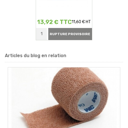
13,92 € TTC
11,60 € HT
RUPTURE PROVISOIRE
Articles du blog en relation