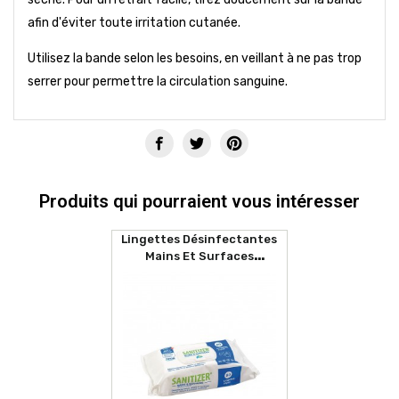
afin d'éviter toute irritation cutanée.
Utilisez la bande selon les besoins, en veillant à ne pas trop
serrer pour permettre la circulation sanguine.
Produits qui pourraient vous intéresser
Lingettes Désinfectantes
Mains Et Surfaces
SANITIZER (80 Lingettes)