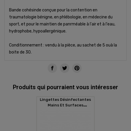
Bande cohésinde conçue pour la contention en
traumatologie bénigne, en phlébologie, en médecine du
sport, et pour le maintien de panrméable à l'air et à l'eau,
hydrophobe, hypoallergénique.
Conditionnement : vendu à la pièce, au sachet de 5 ouà la
boite de 30.
Produits qui pourraient vous intéresser
Lingettes Désinfectantes
Mains Et Surfaces
SANITIZER (80 Lingettes)