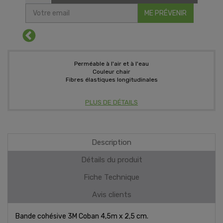
ME PRÉVENIR
Perméable à l'air et à l'eau
Couleur chair
Fibres élastiques longitudinales
PLUS DE DÉTAILS
Description
Détails du produit
Fiche Technique
Avis clients
Bande cohésive 3M Coban 4,5m x 2,5 cm.