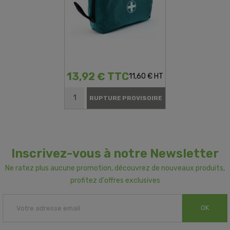
13,92 € TTC
11,60 € HT
RUPTURE PROVISOIRE
Inscrivez-vous à notre Newsletter
Ne ratez plus aucune promotion, découvrez de nouveaux produits,
profitez d'offres exclusives
OK