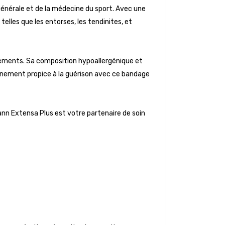
énérale et de la médecine du sport. Avec une
elles que les entorses, les tendinites, et
ements. Sa composition hypoallergénique et
ronnement propice à la guérison avec ce bandage
nn Extensa Plus est votre partenaire de soin