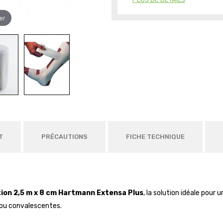
er
T
PRÉCAUTIONS
FICHE TECHNIQUE
ion 2,5 m x 8 cm Hartmann Extensa Plus
, la solution idéale pour
s ou convalescentes.