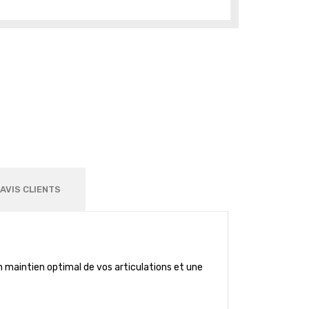
AVIS CLIENTS
 un maintien optimal de vos articulations et une