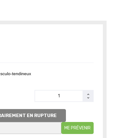
sculo-tendineux
AIREMENT EN RUPTURE
ME PRÉVENIR