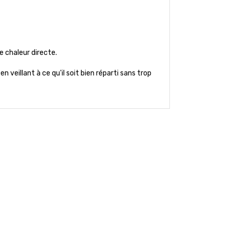
e chaleur directe.
 veillant à ce qu'il soit bien réparti sans trop