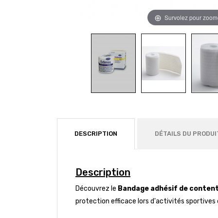
Survolez pour zoom
DESCRIPTION
DÉTAILS DU PRODUI
Description
Découvrez le
Bandage adhésif de content
protection efficace lors d'activités sportive