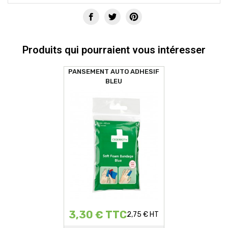
Produits qui pourraient vous intéresser
PANSEMENT AUTO ADHESIF
BLEU
3,30 € TTC
2,75 € HT