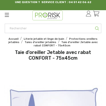
UNE QUESTION ? SERVICE CLIENT : 04 51 42 06 62
par France Sécurité
Accueil
Literie jetable et linge de bain
Protections oreillers
jetables
Taies d'oreiller jetables
Taie d'oreiller Jetable avec
rabat CONFORT - 75x45cm
Taie d'oreiller Jetable avec rabat
CONFORT - 75x45cm