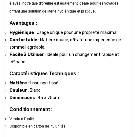
élevés, notre taie d'oreiller est également idéale pour les voyages,
offrant une solution de literie hygiénique et pratique.
Avantages :
Hygiénique
: Usage unique pour une propreté maximal
Confortable
: Matière douce, offrant une expérience de
sommeil agréable.
Facile à Utiliser
: Idéale pour un changement rapide et
efficace.
Caractéristiques Techniques :
Matière
: tissu non tissé
Couleur
: Blanc
Dimensions
: 45 x 75cm
Conditionnement :
Vendu à l'unité
Disponible en carton de 75 unités