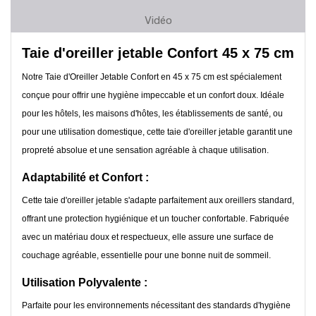
Vidéo
Taie d'oreiller jetable Confort 45 x 75 cm
Notre Taie d'Oreiller Jetable Confort en 45 x 75 cm est spécialement
conçue pour offrir une hygiène impeccable et un confort doux. Idéale
pour les hôtels, les maisons d'hôtes, les établissements de santé, ou
pour une utilisation domestique, cette taie d'oreiller jetable garantit une
propreté absolue et une sensation agréable à chaque utilisation.
Adaptabilité et Confort :
Cette taie d'oreiller jetable s'adapte parfaitement aux oreillers standard,
offrant une protection hygiénique et un toucher confortable. Fabriquée
avec un matériau doux et respectueux, elle assure une surface de
couchage agréable, essentielle pour une bonne nuit de sommeil.
Utilisation Polyvalente :
Parfaite pour les environnements nécessitant des standards d'hygiène