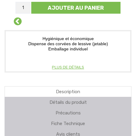
AJOUTER AU PANIER
Hygiénique et économique
Dispense des corvées de lessive (jetable)
Emballage individuel
PLUS DE DÉTAILS
Description
Détails du produit
Précautions
Fiche Technique
Avis clients