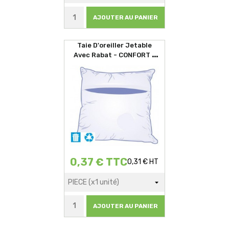
AJOUTER AU PANIER
Taie D'oreiller Jetable
Avec Rabat - CONFORT -
60x60cm
0,37 € TTC
0,31 € HT
AJOUTER AU PANIER