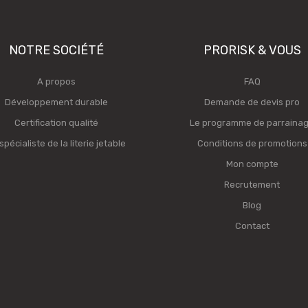
NOTRE SOCIÉTÉ
PRORISK & VOUS
A propos
FAQ
Développement durable
Demande de devis pro
Certification qualité
Le programme de parraina
spécialiste de la literie jetable
Conditions de promotions
Mon compte
Recrutement
Blog
Contact