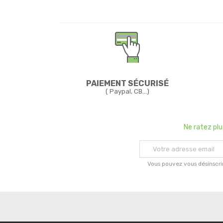
PAIEMENT SÉCURISÉ
( Paypal, CB...)
Ne ratez pl
Vous pouvez vous désinscri