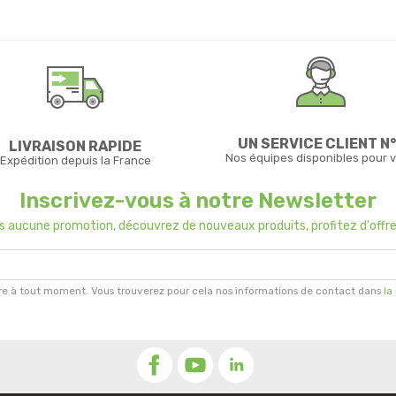
UN SERVICE CLIENT N°
LIVRAISON RAPIDE
Nos équipes disponibles pour 
Expédition depuis la France
Inscrivez-vous à notre Newsletter
us aucune promotion, découvrez de nouveaux produits, profitez d'offre
re à tout moment. Vous trouverez pour cela nos informations de contact dans
la