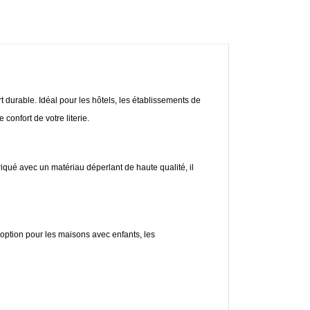
 durable. Idéal pour les hôtels, les établissements de
confort de votre literie.
riqué avec un matériau déperlant de haute qualité, il
option pour les maisons avec enfants, les