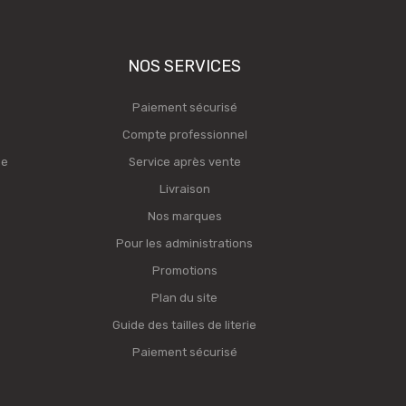
NOS SERVICES
Paiement sécurisé
Compte professionnel
ge
Service après vente
Livraison
Nos marques
Pour les administrations
Promotions
Plan du site
Guide des tailles de literie
Paiement sécurisé