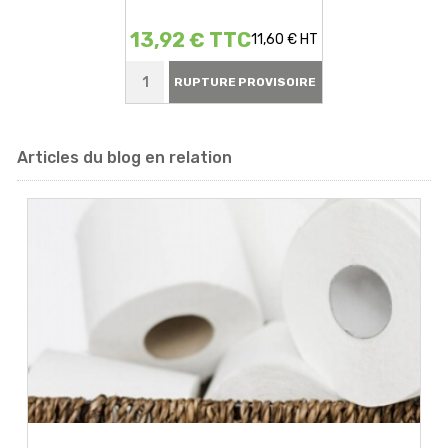
13,92 € TTC
11,60 € HT
RUPTURE PROVISOIRE
Articles du blog en relation