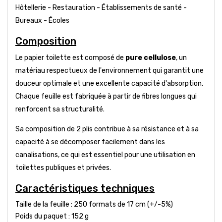
Hôtellerie - Restauration - Établissements de santé -
Bureaux - Écoles
Composition
Le papier toilette est composé de
pure cellulose
, un
matériau respectueux de l'environnement qui garantit une
douceur optimale et une excellente capacité d'absorption.
Chaque feuille est fabriquée à partir de fibres longues qui
renforcent sa structuralité.
Sa composition de 2 plis contribue à sa résistance et à sa
capacité à se décomposer facilement dans les
canalisations, ce qui est essentiel pour une utilisation en
toilettes publiques et privées.
Caractéristiques techniques
Taille de la feuille : 250 formats de 17 cm (+/-5%)
Poids du paquet : 152 g