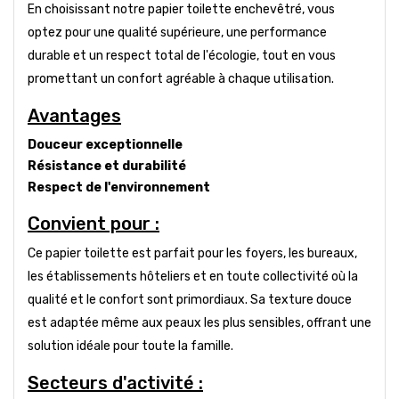
En choisissant notre papier toilette enchevêtré, vous
optez pour une qualité supérieure, une performance
durable et un respect total de l'écologie, tout en vous
promettant un confort agréable à chaque utilisation.
Avantages
Douceur exceptionnelle
Résistance et durabilité
Respect de l'environnement
Convient pour :
Ce papier toilette est parfait pour les foyers, les bureaux,
les établissements hôteliers et en toute collectivité où la
qualité et le confort sont primordiaux. Sa texture douce
est adaptée même aux peaux les plus sensibles, offrant une
solution idéale pour toute la famille.
Secteurs d'activité :