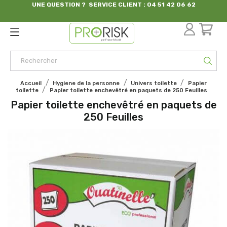
UNE QUESTION ? SERVICE CLIENT : 04 51 42 06 62
par France Sécurité
Accueil
Hygiene de la personne
Univers toilette
Papier
toilette
Papier toilette enchevêtré en paquets de 250 Feuilles
Papier toilette enchevêtré en paquets de
250 Feuilles