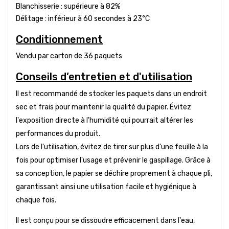
Blanchisserie : supérieure à 82%
Délitage : inférieur à 60 secondes à 23°C
Conditionnement
Vendu par carton de 36 paquets
Conseils d’entretien et d'utilisation
Il est recommandé de stocker les paquets dans un endroit
sec et frais pour maintenir la qualité du papier. Évitez
l'exposition directe à l'humidité qui pourrait altérer les
performances du produit.
Lors de l'utilisation, évitez de tirer sur plus d'une feuille à la
fois pour optimiser l'usage et prévenir le gaspillage. Grâce à
sa conception, le papier se déchire proprement à chaque pli,
garantissant ainsi une utilisation facile et hygiénique à
chaque fois.
Il est conçu pour se dissoudre efficacement dans l'eau,