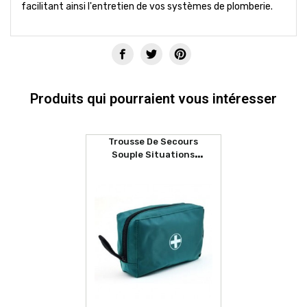
facilitant ainsi l'entretien de vos systèmes de plomberie.
Produits qui pourraient vous intéresser
Trousse De Secours
Souple Situations
D'urgences