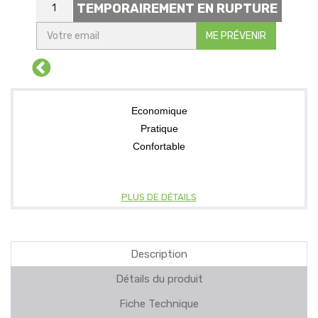
TEMPORAIREMENT EN RUPTURE
ME PRÉVENIR
Economique
Pratique
Confortable
PLUS DE DÉTAILS
Description
Détails du produit
Fiche Technique