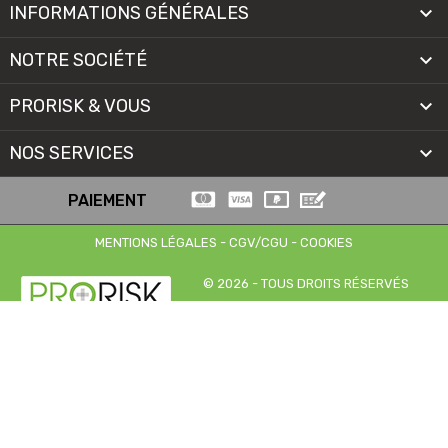
INFORMATIONS GÉNÉRALES

NOTRE SOCIÉTÉ

PRORISK & VOUS

NOS SERVICES

PAIEMENT
MENTIONS LÉGALES
-
CGV/CGU
-
COOKIES
© 2026 - TOUS DROITS RÉSERVÉS