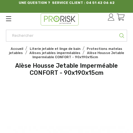
UNE QUESTION ? SERVICE CLIENT : 04 51 42 06 62
par France Sécurité
Accueil
Literie jetable et linge de bain
Protections matelas
jetables
Alèses jetables imperméables
Alèse Housse Jetable
Imperméable CONFORT - 90x190x15cm
Alèse Housse Jetable Imperméable
CONFORT - 90x190x15cm