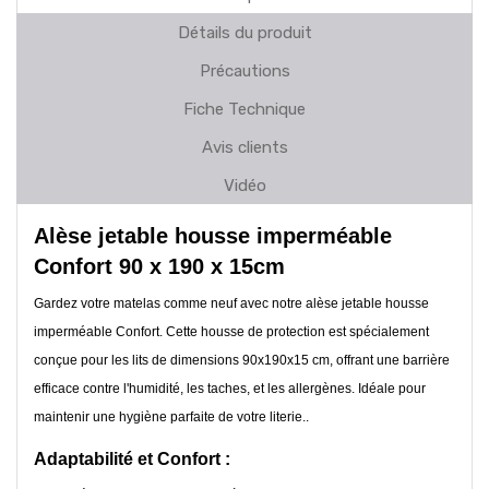
Détails du produit
Précautions
Fiche Technique
Avis clients
Vidéo
Alèse jetable housse imperméable
Confort 90 x 190 x 15cm
Gardez votre matelas comme neuf avec notre alèse jetable housse
imperméable Confort. Cette housse de protection est spécialement
conçue pour les lits de dimensions 90x190x15 cm, offrant une barrière
efficace contre l'humidité, les taches, et les allergènes. Idéale pour
maintenir une hygiène parfaite de votre literie..
Adaptabilité et Confort :