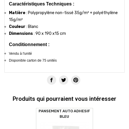
Caractéristiques Techniques :
Matière
: Polypropylène non-tissé 35g/m² + polyéthylène
15g/m²
Couleur
: Blanc
Dimensions
: 90 x 190 x15 cm
Conditionnement :
Vendu à l'unité
Disponible carton de 75 unités
Produits qui pourraient vous intéresser
PANSEMENT AUTO ADHESIF
BLEU