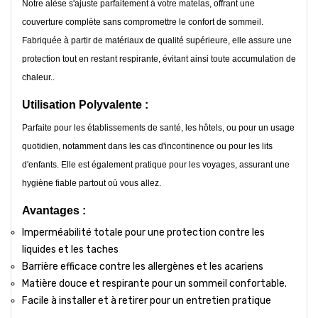
Notre alèse s'ajuste parfaitement à votre matelas, offrant une
couverture complète sans compromettre le confort de sommeil.
Fabriquée à partir de matériaux de qualité supérieure, elle assure une
protection tout en restant respirante, évitant ainsi toute accumulation de
chaleur..
Utilisation Polyvalente :
Parfaite pour les établissements de santé, les hôtels, ou pour un usage
quotidien, notamment dans les cas d'incontinence ou pour les lits
d'enfants. Elle est également pratique pour les voyages, assurant une
hygiène fiable partout où vous allez.
Avantages :
Imperméabilité totale pour une protection contre les
liquides et les taches
Barrière efficace contre les allergènes et les acariens
Matière douce et respirante pour un sommeil confortable.
Facile à installer et à retirer pour un entretien pratique