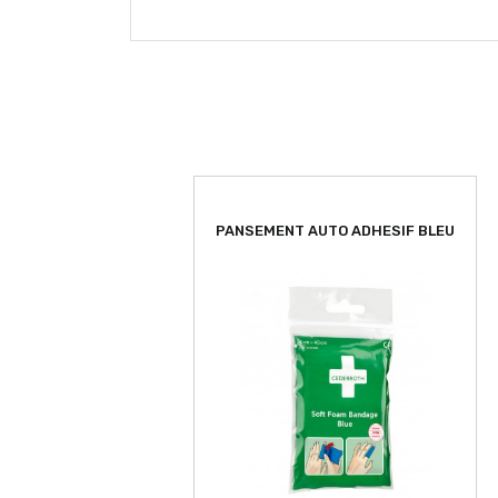
PANSEMENT AUTO ADHESIF BLEU