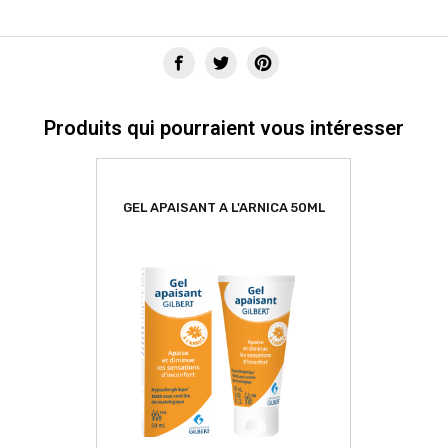
Produits qui pourraient vous intéresser
GEL APAISANT A L'ARNICA 50ML