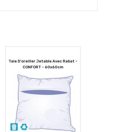
Taie D'oreiller Jetable Avec Rabat -
CONFORT - 60x60cm