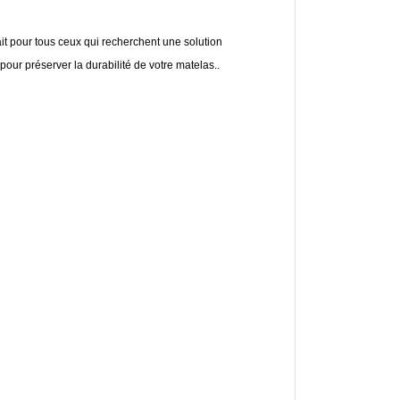
ait pour tous ceux qui recherchent une solution
pour préserver la durabilité de votre matelas..