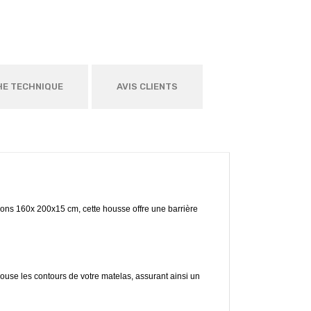
HE TECHNIQUE
AVIS CLIENTS
ions 160x 200x15 cm, cette housse offre une barrière
pouse les contours de votre matelas, assurant ainsi un