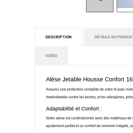
DESCRIPTION
DÉTAILS DU PRODUI
VIDÉO
Alèse Jetable Housse Confort 1
Assurez une protection complète de votre lit avec not
impénétrable contre les taches, et les allergènes, prése
Adaptabilité et Confort :
Notre alèse est confectionnée avec des matériaux de qu
ajustement parfait et un confort de sommeil inégalé, s