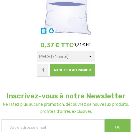
0,37 € TTC
0,31 € HT
AJOUTER AU PANIER
Inscrivez-vous à notre Newsletter
Ne ratez plus aucune promotion, découvrez de nouveaux produits,
profitez d'offres exclusives
OK