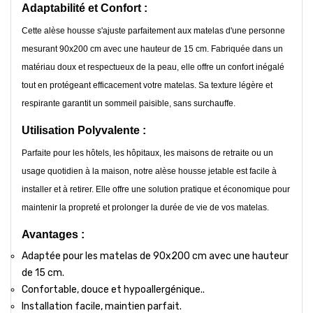
Adaptabilité et Confort :
Cette alèse housse s'ajuste parfaitement aux matelas d'une personne
mesurant 90x200 cm avec une hauteur de 15 cm. Fabriquée dans un
matériau doux et respectueux de la peau, elle offre un confort inégalé
tout en protégeant efficacement votre matelas. Sa texture légère et
respirante garantit un sommeil paisible, sans surchauffe.
Utilisation Polyvalente :
Parfaite pour les hôtels, les hôpitaux, les maisons de retraite ou un
usage quotidien à la maison, notre alèse housse jetable est facile à
installer et à retirer. Elle offre une solution pratique et économique pour
maintenir la propreté et prolonger la durée de vie de vos matelas.
Avantages :
Adaptée pour les matelas de 90x200 cm avec une hauteur
de 15 cm.
Confortable, douce et hypoallergénique..
Installation facile, maintien parfait.