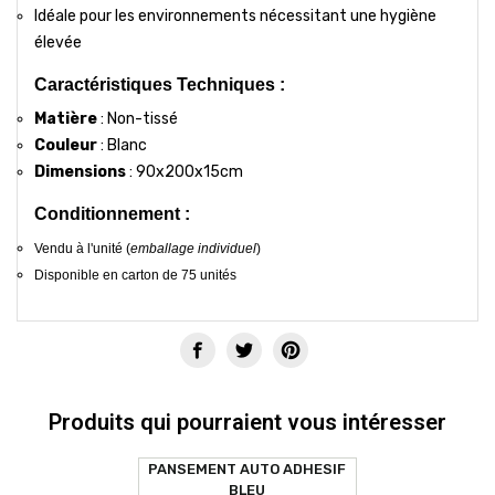
Idéale pour les environnements nécessitant une hygiène
élevée
Caractéristiques Techniques :
Matière
: Non-tissé
Couleur
: Blanc
Dimensions
: 90x200x15cm
Conditionnement :
Vendu à l'unité (
emballage individuel
)
Disponible en carton de 75 unités
Produits qui pourraient vous intéresser
PANSEMENT AUTO ADHESIF
BLEU