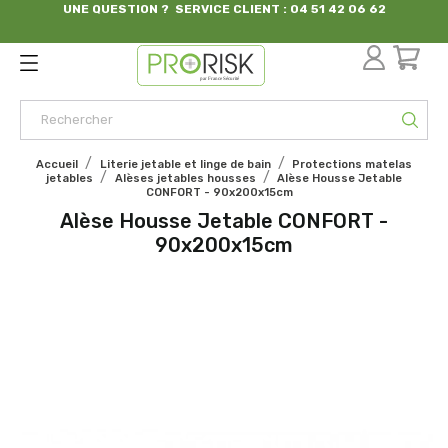
UNE QUESTION ? SERVICE CLIENT : 04 51 42 06 62
par France Sécurité
Accueil
Literie jetable et linge de bain
Protections matelas
jetables
Alèses jetables housses
Alèse Housse Jetable
CONFORT - 90x200x15cm
Alèse Housse Jetable CONFORT -
90x200x15cm