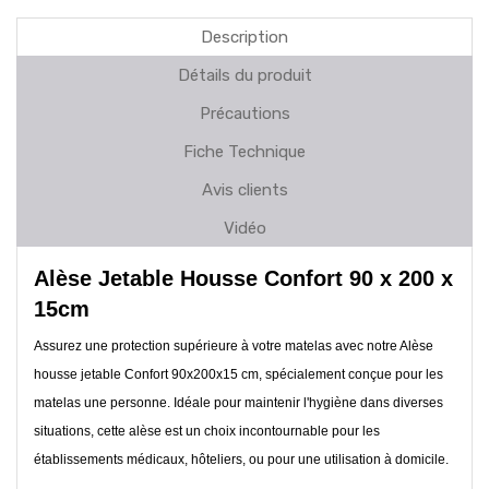
Description
Détails du produit
Précautions
Fiche Technique
Avis clients
Vidéo
Alèse Jetable Housse Confort 90 x 200 x
15cm
Assurez une protection supérieure à votre matelas avec notre Alèse
housse jetable Confort 90x200x15 cm, spécialement conçue pour les
matelas une personne. Idéale pour maintenir l'hygiène dans diverses
situations, cette alèse est un choix incontournable pour les
établissements médicaux, hôteliers, ou pour une utilisation à domicile.