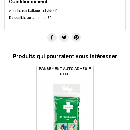
Conditionnement :
A l'unité (emballage individuel)
Disponible au carton de 75
Produits qui pourraient vous intéresser
PANSEMENT AUTO ADHESIF
BLEU