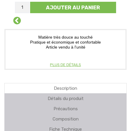
AJOUTER AU PANIER
Matière très douce au touché
Pratique et économique et confortable
Article vendu à l'unité
PLUS DE DÉTAILS
Description
Détails du produit
Précautions
Composition
Fiche Technique