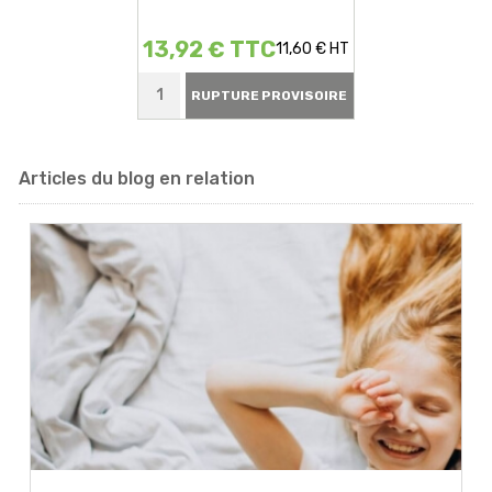
13,92 € TTC
11,60 € HT
RUPTURE PROVISOIRE
Articles du blog en relation