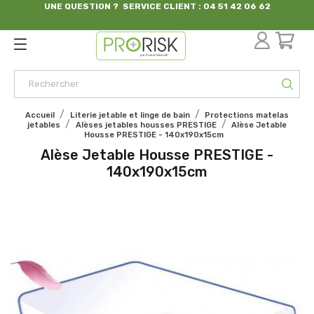
UNE QUESTION ? SERVICE CLIENT : 04 51 42 06 62
par France Sécurité
Accueil
Literie jetable et linge de bain
Protections matelas
jetables
Alèses jetables housses PRESTIGE
Alèse Jetable
Housse PRESTIGE - 140x190x15cm
Alèse Jetable Housse PRESTIGE -
140x190x15cm