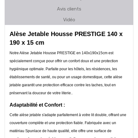
Avis clients
Vidéo
Alèse Jetable Housse PRESTIGE 140 x
190 x 15 cm
Notre Alèse Jetable Housse PRESTIGE en 140x190x15cm est
spécialement conçue pour offrir un confort doux et une protection
hygiénique optimale. Parfaite pour les hôtels, les résidences, les
établissements de santé, ou pour un usage domestique, cette alèse
jetable garantit une protection efficace contre les taches, tout en
préservant la douceur de votre literie..
Adaptabilité et Confort :
Cette alèse jetable s'adapte parfaitement à votre lit double, offrant une
couverture complète et une protection fiable. Fabriquée avec un
matériau Spunlace de haute qualité, elle offre une surface de