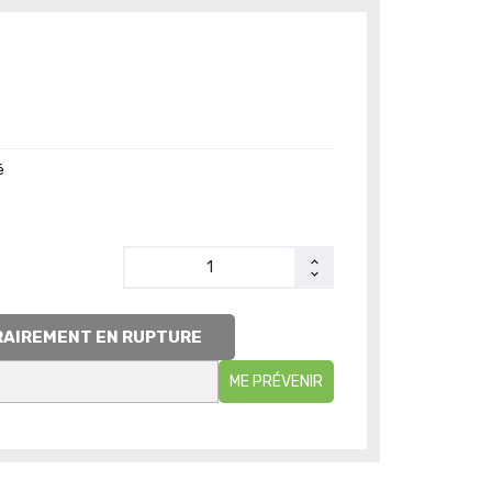
é
AIREMENT EN RUPTURE
ME PRÉVENIR