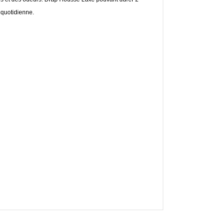
 quotidienne.