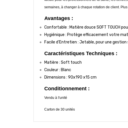
semaines, à changer à chaque rotation de client. Plus 
Avantages :
Confortable : Matière douce SOFT TOUCH pour
Hygiénique : Protège efficacement votre mate
Facile d'Entretien : Jetable, pour une gestion si
Caractéristiques Techniques :
Matière : Soft touch
Couleur : Blanc
Dimensions : 90x190 x15 cm
Conditionnement :
Vendu à l'unité
Carton de 30 unités