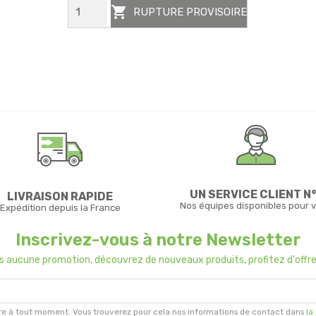

RUPTURE PROVISOIRE
UN SERVICE CLIENT N°
LIVRAISON RAPIDE
Nos équipes disponibles pour 
Expédition depuis la France
Inscrivez-vous à notre Newsletter
us aucune promotion, découvrez de nouveaux produits, profitez d'offre
re à tout moment. Vous trouverez pour cela nos informations de contact dans
la