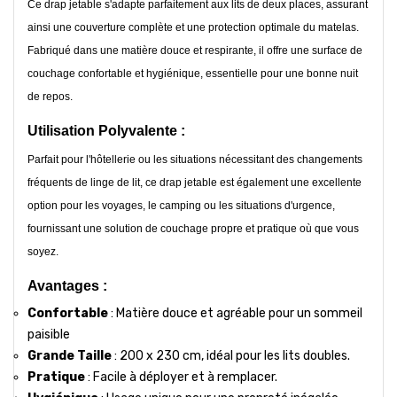
Ce drap jetable s'adapte parfaitement aux lits de deux places, assurant
ainsi une couverture complète et une protection optimale du matelas.
Fabriqué dans une matière douce et respirante, il offre une surface de
couchage confortable et hygiénique, essentielle pour une bonne nuit
de repos.
Utilisation Polyvalente :
Parfait pour l'hôtellerie ou les situations nécessitant des changements
fréquents de linge de lit, ce drap jetable est également une excellente
option pour les voyages, le camping ou les situations d'urgence,
fournissant une solution de couchage propre et pratique où que vous
soyez.
Avantages :
Confortable
: Matière douce et agréable pour un sommeil
paisible
Grande Taille
: 200 x 230 cm, idéal pour les lits doubles.
Pratique
: Facile à déployer et à remplacer.