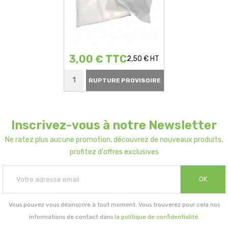
3,00 € TTC
2,50 € HT
RUPTURE PROVISOIRE
Inscrivez-vous à notre Newsletter
Ne ratez plus aucune promotion, découvrez de nouveaux produits,
profitez d'offres exclusives
OK
Vous pouvez vous désinscrire à tout moment. Vous trouverez pour cela nos
informations de contact dans
la politique de confidentialité
.