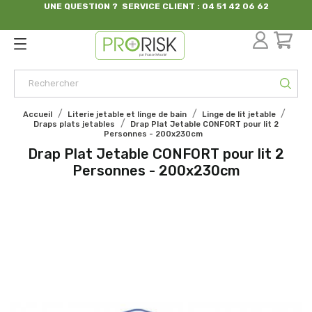
UNE QUESTION ? SERVICE CLIENT : 04 51 42 06 62
par France Sécurité
Accueil
Literie jetable et linge de bain
Linge de lit jetable
Draps plats jetables
Drap Plat Jetable CONFORT pour lit 2
Personnes - 200x230cm
Drap Plat Jetable CONFORT pour lit 2
Personnes - 200x230cm