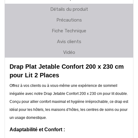
Détails du produit
Précautions
Fiche Technique
Avis clients
Vidéo
Drap Plat Jetable Confort 200 x 230 cm
pour Lit 2 Places
Offrez à vos clients ou à vous-même une expérience de sommeil
inégalée avec notre Drap Jetable Confort 200 x 230 cm pour lit double.
Conçu pour allier confort maximal et hygiène irréprochable, ce drap est
idéal pour les hôtels, les maisons d’hôtes, les centres de soins ou pour
un usage domestique.
Adaptabilité et Confort :