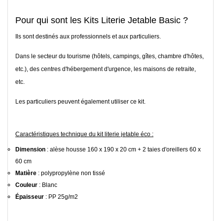
Pour qui sont les Kits Literie Jetable Basic ?
Ils sont destinés aux professionnels et aux particuliers.
Dans le secteur du tourisme (hôtels, campings, gîtes, chambre d'hôtes,
etc.), des centres d'hébergement d'urgence, les maisons de retraite,
etc.
Les particuliers peuvent également utiliser ce kit.
Caractéristiques technique du kit literie jetable éco :
Dimension
: alèse housse 160 x 190 x 20 cm + 2 taies d'oreillers 60 x
60 cm
Matière
: polypropylène non tissé
Couleur
: Blanc
Épaisseur
: PP 25g/m2