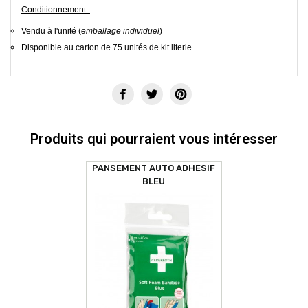
Conditionnement :
Vendu à l'unité (
emballage individuel
)
Disponible au carton de 75 unités de kit literie
Produits qui pourraient vous intéresser
PANSEMENT AUTO ADHESIF
BLEU