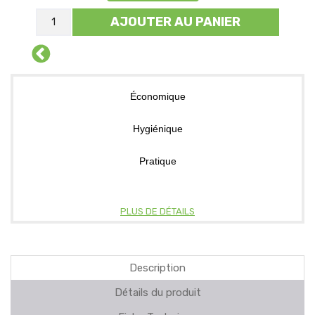
AJOUTER AU PANIER
Économique
Hygiénique
Pratique
PLUS DE DÉTAILS
Description
Détails du produit