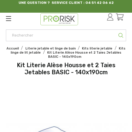
UNE QUESTION ? SERVICE CLIENT : 04 51 42 06 62
par France Sécurité
Accueil
Literie jetable et linge de bain
Kits literie jetable
Kits
linge de lit jetable
Kit Literie Alèse Housse et 2 Taies Jetables
BASIC - 140x190cm
Kit Literie Alèse Housse et 2 Taies
Jetables BASIC - 140x190cm