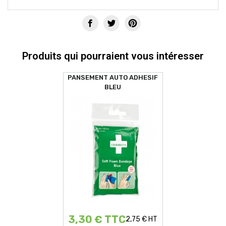
Produits qui pourraient vous intéresser
PANSEMENT AUTO ADHESIF
BLEU
3,30 € TTC
2,75 € HT