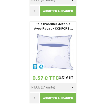
AJOUTER AU PANIER
Taie D'oreiller Jetable
Avec Rabat - CONFORT -
60x60cm
0,37 € TTC
0,31 € HT
AJOUTER AU PANIER