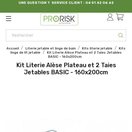
UNE QUESTION ? SERVICE CLIENT : 04 51 42 06 62
par France Sécurité
Accueil
Literie jetable et linge de bain
Kits literie jetable
Kits
linge de lit jetable
Kit Literie Alèse Plateau et 2 Taies Jetables
BASIC - 160x200cm
Kit Literie Alèse Plateau et 2 Taies
Jetables BASIC - 160x200cm