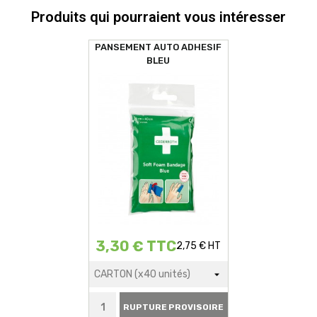
Produits qui pourraient vous intéresser
PANSEMENT AUTO ADHESIF
BLEU
3,30 € TTC
2,75 € HT
RUPTURE PROVISOIRE