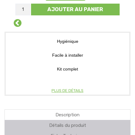
AJOUTER AU PANIER
Hygiénique
Facile à installer
Kit complet
PLUS DE DÉTAILS
Description
Détails du produit