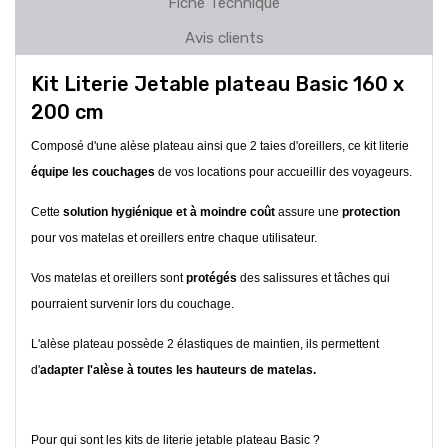
Fiche Technique
Avis clients
Kit Literie Jetable plateau Basic 160 x
200 cm
Composé d'une alèse plateau ainsi que 2 taies d'oreillers, ce kit literie
équipe les couchages
de vos locations pour accueillir des voyageurs.
Cette
solution hygiénique et à moindre coût
assure une
protection
pour vos matelas et oreillers entre chaque utilisateur.
Vos matelas et oreillers sont
protégés
des salissures et tâches qui
pourraient survenir lors du couchage.
L'alèse plateau possède 2 élastiques de maintien, ils permettent
d'
adapter l'alèse à toutes les hauteurs de matelas.
Pour qui sont les kits de literie jetable plateau Basic ?