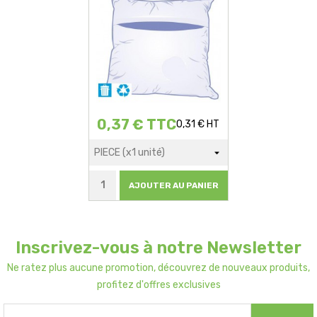
0,37 € TTC
0,31 € HT
AJOUTER AU PANIER
Inscrivez-vous à notre Newsletter
Ne ratez plus aucune promotion, découvrez de nouveaux produits,
profitez d'offres exclusives