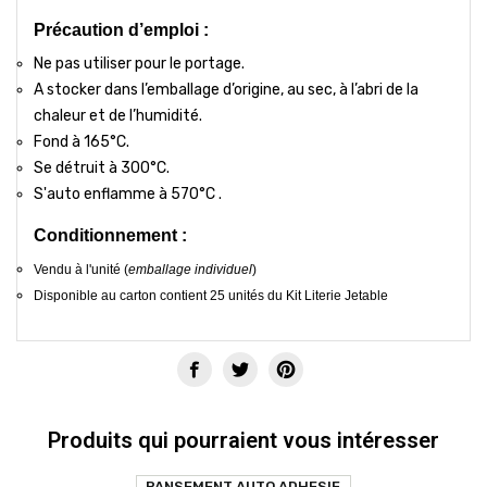
Précaution d’emploi :
Ne pas utiliser pour le portage.
A stocker dans l’emballage d’origine, au sec, à l’abri de la
chaleur et de l’humidité.
Fond à 165°C.
Se détruit à 300°C.
S'auto enflamme à 570°C .
Conditionnement :
Vendu à l'unité (
emballage individuel
)
Disponible au carton contient 25 unités du Kit Literie Jetable
Produits qui pourraient vous intéresser
PANSEMENT AUTO ADHESIF