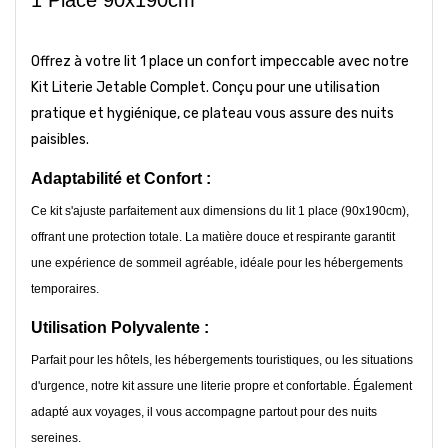
Offrez à votre lit 1 place un confort impeccable avec notre
Kit Literie Jetable Complet. Conçu pour une utilisation
pratique et hygiénique, ce plateau vous assure des nuits
paisibles.
Adaptabilité et Confort :
Ce kit s'ajuste parfaitement aux dimensions du lit 1 place (90x190cm),
offrant une protection totale. La matière douce et respirante garantit
une expérience de sommeil agréable, idéale pour les hébergements
temporaires.
Utilisation Polyvalente :
Parfait pour les hôtels, les hébergements touristiques, ou les situations
d'urgence, notre kit assure une literie propre et confortable. Également
adapté aux voyages, il vous accompagne partout pour des nuits
sereines.