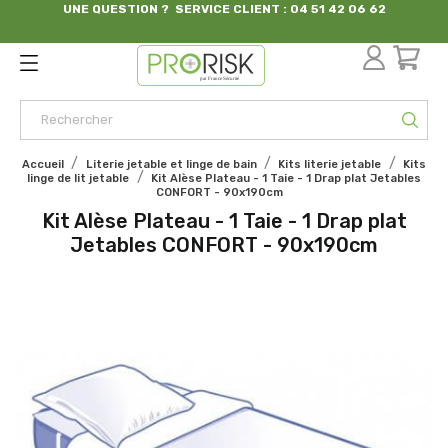
UNE QUESTION ? SERVICE CLIENT : 04 51 42 06 62
par France Sécurité
Accueil
Literie jetable et linge de bain
Kits literie jetable
Kits
linge de lit jetable
Kit Alèse Plateau - 1 Taie - 1 Drap plat Jetables
CONFORT - 90x190cm
Kit Alèse Plateau - 1 Taie - 1 Drap plat
Jetables CONFORT - 90x190cm