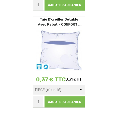
AJOUTER AU PANIER
Taie D'oreiller Jetable
Avec Rabat - CONFORT -
60x60cm
0,37 € TTC
0,31 € HT
AJOUTER AU PANIER