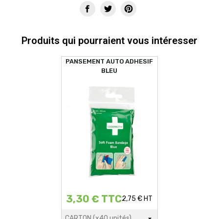
Produits qui pourraient vous intéresser
PANSEMENT AUTO ADHESIF
BLEU
3,30 € TTC
2,75 € HT