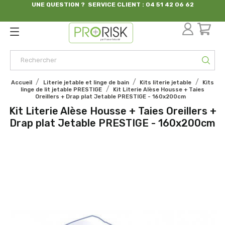
UNE QUESTION ? SERVICE CLIENT : 04 51 42 06 62
par France Sécurité
Accueil
Literie jetable et linge de bain
Kits literie jetable
Kits
linge de lit jetable PRESTIGE
Kit Literie Alèse Housse + Taies
Oreillers + Drap plat Jetable PRESTIGE - 160x200cm
Kit Literie Alèse Housse + Taies Oreillers +
Drap plat Jetable PRESTIGE - 160x200cm