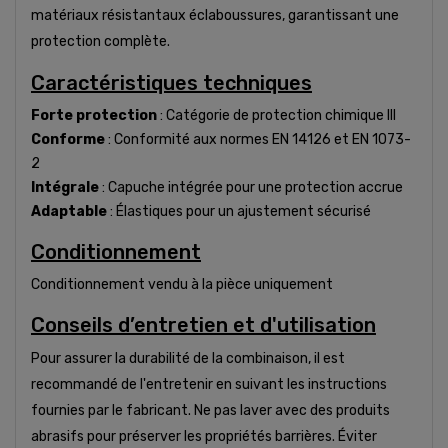
matériaux résistantaux éclaboussures, garantissant une
protection complète.
Caractéristiques techniques
Forte protection
: Catégorie de protection chimique III
Conforme
: Conformité aux normes EN 14126 et EN 1073-
2
Intégrale
: Capuche intégrée pour une protection accrue
Adaptable
: Élastiques pour un ajustement sécurisé
Conditionnement
Conditionnement vendu à la pièce uniquement
Conseils d’entretien et d'utilisation
Pour assurer la durabilité de la combinaison, il est
recommandé de l'entretenir en suivant les instructions
fournies par le fabricant. Ne pas laver avec des produits
abrasifs pour préserver les propriétés barrières. Éviter