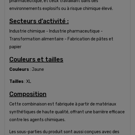
pharmaceutique, et ceux travaillant dans des
environnements explosifs ou à risque chimique élevé.
Secteurs d’activité :
Industrie chimique - Industrie pharmaceutique -
Transformation alimentaire - Fabrication de pâtes et
papier
Couleurs et tailles
Couleurs
: Jaune
Tailles
: XL
Composition
Cette combinaison est fabriquée à partir de matériaux
synthétiques de haute qualité, offrant une barrière efficace
contre les agents chimiques.
Les sous-parties du produit sont aussi conçues avec des