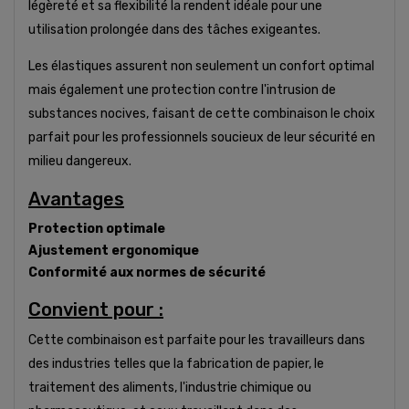
légèreté et sa flexibilité la rendent idéale pour une
utilisation prolongée dans des tâches exigeantes.
Les élastiques assurent non seulement un confort optimal
mais également une protection contre l'intrusion de
substances nocives, faisant de cette combinaison le choix
parfait pour les professionnels soucieux de leur sécurité en
milieu dangereux.
Avantages
Protection optimale
Ajustement ergonomique
Conformité aux normes de sécurité
Convient pour :
Cette combinaison est parfaite pour les travailleurs dans
des industries telles que la fabrication de papier, le
traitement des aliments, l'industrie chimique ou