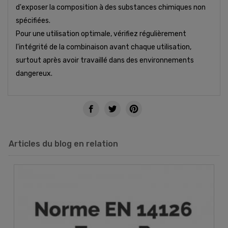
d'exposer la composition à des substances chimiques non
spécifiées.
Pour une utilisation optimale, vérifiez régulièrement
l'intégrité de la combinaison avant chaque utilisation,
surtout après avoir travaillé dans des environnements
dangereux.
Articles du blog en relation