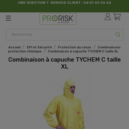
UNE QUESTION ? SERVICE CLIENT : 04 51 42 06 62
par France Sécurité
Accueil
EPI et Sécurité
Protection du corps
Combinaisons
protection chimique
Combinaison à capuche TYCHEM C taille XL
Combinaison à capuche TYCHEM C taille
XL