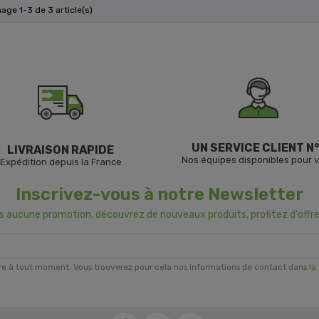
hage 1-3 de 3 article(s)
UN SERVICE CLIENT N°
LIVRAISON RAPIDE
Nos équipes disponibles pour 
Expédition depuis la France
Inscrivez-vous à notre Newsletter
us aucune promotion, découvrez de nouveaux produits, profitez d'offre
re à tout moment. Vous trouverez pour cela nos informations de contact dans
la