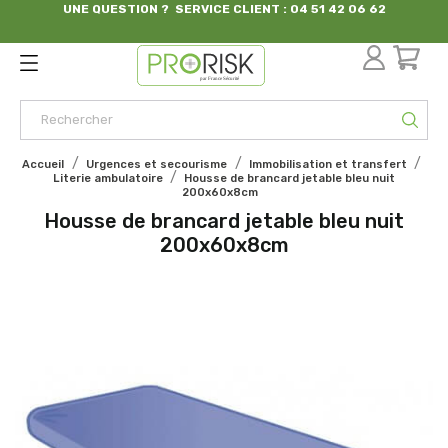
UNE QUESTION ? SERVICE CLIENT : 04 51 42 06 62
par France Sécurité
Accueil
Urgences et secourisme
Immobilisation et transfert
Literie ambulatoire
Housse de brancard jetable bleu nuit
200x60x8cm
Housse de brancard jetable bleu nuit
200x60x8cm