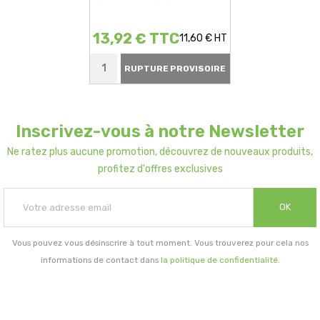
13,92 € TTC
11,60 € HT
RUPTURE PROVISOIRE
Inscrivez-vous à notre Newsletter
Ne ratez plus aucune promotion, découvrez de nouveaux produits,
profitez d'offres exclusives
OK
Vous pouvez vous désinscrire à tout moment. Vous trouverez pour cela nos
informations de contact dans
la politique de confidentialité
.