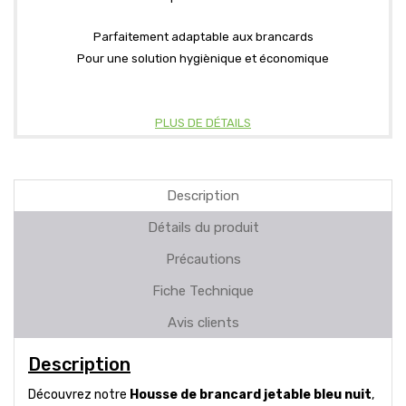
Parfaitement adaptable aux brancards
Pour une solution hygiènique et économique
PLUS DE DÉTAILS
Description
Détails du produit
Précautions
Fiche Technique
Avis clients
Description
Découvrez notre
Housse de brancard jetable bleu nuit
,