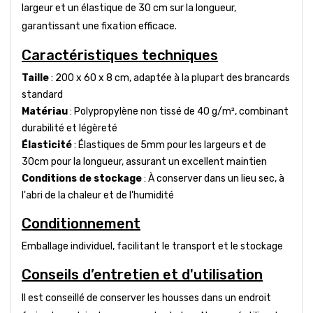
largeur et un élastique de 30 cm sur la longueur,
garantissant une fixation efficace.
Caractéristiques techniques
Taille
: 200 x 60 x 8 cm, adaptée à la plupart des brancards
standard
Matériau
: Polypropylène non tissé de 40 g/m², combinant
durabilité et légèreté
Élasticité
: Élastiques de 5mm pour les largeurs et de
30cm pour la longueur, assurant un excellent maintien
Conditions de stockage
: À conserver dans un lieu sec, à
l'abri de la chaleur et de l'humidité
Conditionnement
Emballage individuel, facilitant le transport et le stockage
Conseils d’entretien et d'utilisation
Il est conseillé de conserver les housses dans un endroit