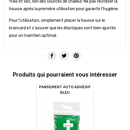
frais et sec, loin des sources de chaleur. Ne pas réutiliser la
housse après la première utilisation pour garantir l'hygiène.
Pour l'utilisation, simplement placer la housse sur le
brancard et s'assurer que les élastiques sont bien ajustés
pour un maintien optimal.
Produits qui pourraient vous intéresser
PANSEMENT AUTO ADHESIF
BLEU