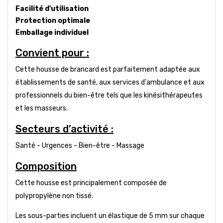
Facilité d'utilisation
Protection optimale
Emballage individuel
Convient pour :
Cette housse de brancard est parfaitement adaptée aux
établissements de santé, aux services d'ambulance et aux
professionnels du bien-être tels que les kinésithérapeutes
et les masseurs.
Secteurs d’activité :
Santé - Urgences - Bien-être - Massage
Composition
Cette housse est principalement composée de
polypropylène non tissé.
Les sous-parties incluent un élastique de 5 mm sur chaque