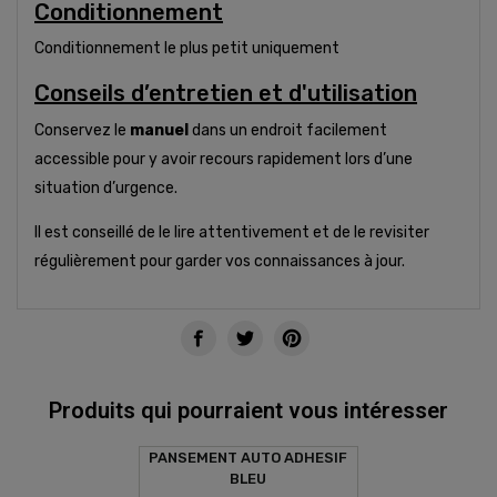
Conditionnement
Conditionnement le plus petit uniquement
Conseils d’entretien et d'utilisation
Conservez le
manuel
dans un endroit facilement
accessible pour y avoir recours rapidement lors d’une
situation d’urgence.
Il est conseillé de le lire attentivement et de le revisiter
régulièrement pour garder vos connaissances à jour.
Produits qui pourraient vous intéresser
PANSEMENT AUTO ADHESIF
BLEU