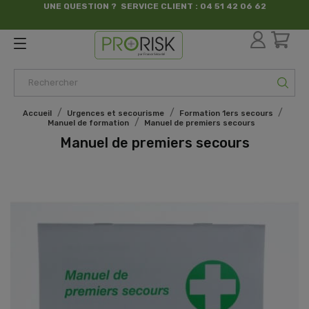
UNE QUESTION ? SERVICE CLIENT : 04 51 42 06 62
par France Sécurité
Accueil
Urgences et secourisme
Formation 1ers secours
Manuel de formation
Manuel de premiers secours
Manuel de premiers secours