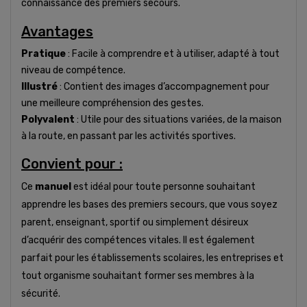
connaissance des premiers secours.
Avantages
Pratique
: Facile à comprendre et à utiliser, adapté à tout
niveau de compétence.
Illustré
: Contient des images d’accompagnement pour
une meilleure compréhension des gestes.
Polyvalent
: Utile pour des situations variées, de la maison
à la route, en passant par les activités sportives.
Convient pour :
Ce
manuel
est idéal pour toute personne souhaitant
apprendre les bases des premiers secours, que vous soyez
parent, enseignant, sportif ou simplement désireux
d’acquérir des compétences vitales. Il est également
parfait pour les établissements scolaires, les entreprises et
tout organisme souhaitant former ses membres à la
sécurité.