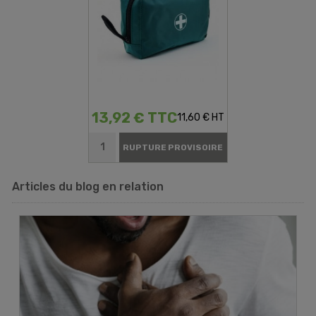
13,92 € TTC
11,60 € HT
RUPTURE PROVISOIRE
Articles du blog en relation