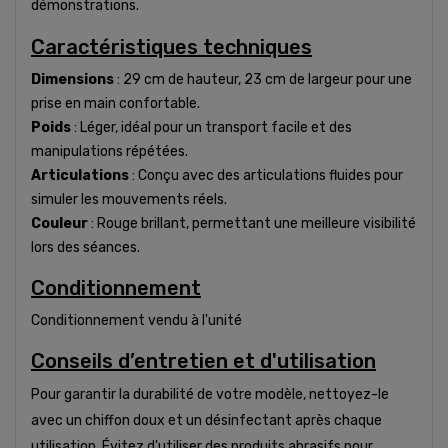
démonstrations.
Caractéristiques techniques
Dimensions
: 29 cm de hauteur, 23 cm de largeur pour une
prise en main confortable.
Poids
: Léger, idéal pour un transport facile et des
manipulations répétées.
Articulations
: Conçu avec des articulations fluides pour
simuler les mouvements réels.
Couleur
: Rouge brillant, permettant une meilleure visibilité
lors des séances.
Conditionnement
Conditionnement vendu à l'unité
Conseils d’entretien et d'utilisation
Pour garantir la durabilité de votre modèle, nettoyez-le
avec un chiffon doux et un désinfectant après chaque
utilisation. Évitez d'utiliser des produits abrasifs pour