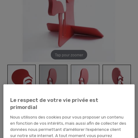
Tap pour zoomer
Le respect de votre vie privée est
primordial
Nous utilisons des cookies pour vous proposer un contenu
en fonction de vos intérêts, mais aussi afin de collecter des
données nous permettant d’améliorer l’expérience client
sur notre site internet. A tout moment vous pourrez