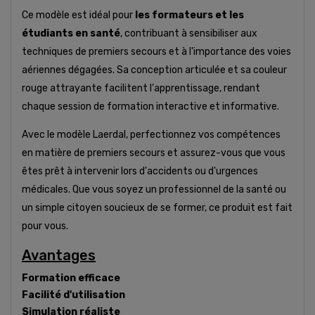
Ce modèle est idéal pour
les formateurs et les
étudiants en santé
, contribuant à sensibiliser aux
techniques de premiers secours et à l'importance des voies
aériennes dégagées. Sa conception articulée et sa couleur
rouge attrayante facilitent l'apprentissage, rendant
chaque session de formation interactive et informative.
Avec le modèle Laerdal, perfectionnez vos compétences
en matière de premiers secours et assurez-vous que vous
êtes prêt à intervenir lors d'accidents ou d'urgences
médicales. Que vous soyez un professionnel de la santé ou
un simple citoyen soucieux de se former, ce produit est fait
pour vous.
Avantages
Formation efficace
Facilité d'utilisation
Simulation réaliste