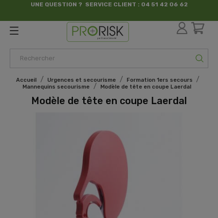
UNE QUESTION ? SERVICE CLIENT : 04 51 42 06 62
par France Sécurité
Accueil
Urgences et secourisme
Formation 1ers secours
Mannequins secourisme
Modèle de tête en coupe Laerdal
Modèle de tête en coupe Laerdal