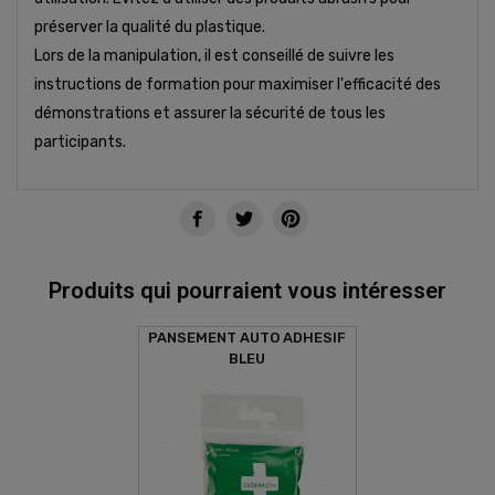
préserver la qualité du plastique.
Lors de la manipulation, il est conseillé de suivre les
instructions de formation pour maximiser l'efficacité des
démonstrations et assurer la sécurité de tous les
participants.
Produits qui pourraient vous intéresser
PANSEMENT AUTO ADHESIF
BLEU