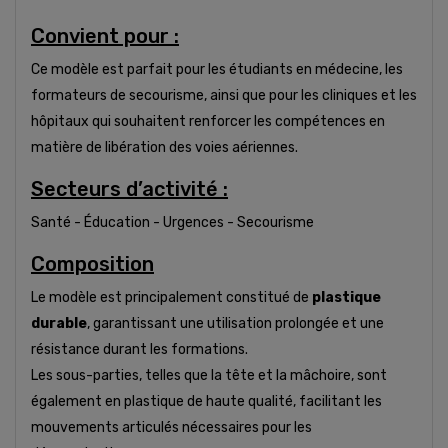
Convient pour :
Ce modèle est parfait pour les étudiants en médecine, les
formateurs de secourisme, ainsi que pour les cliniques et les
hôpitaux qui souhaitent renforcer les compétences en
matière de libération des voies aériennes.
Secteurs d’activité :
Santé - Éducation - Urgences - Secourisme
Composition
Le modèle est principalement constitué de
plastique
durable
, garantissant une utilisation prolongée et une
résistance durant les formations.
Les sous-parties, telles que la tête et la mâchoire, sont
également en plastique de haute qualité, facilitant les
mouvements articulés nécessaires pour les