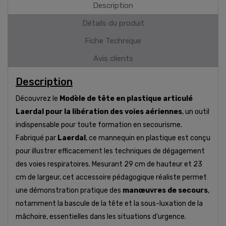
Description
Détails du produit
Fiche Technique
Avis clients
Description
Découvrez le
Modèle de tête en plastique articulé
Laerdal pour la libération des voies aériennes
, un outil
indispensable pour toute formation en secourisme.
Fabriqué par
Laerdal
, ce mannequin en plastique est conçu
pour illustrer efficacement les techniques de dégagement
des voies respiratoires. Mesurant 29 cm de hauteur et 23
cm de largeur, cet accessoire pédagogique réaliste permet
une démonstration pratique des
manœuvres de secours
,
notamment la bascule de la tête et la sous-luxation de la
mâchoire, essentielles dans les situations d’urgence.