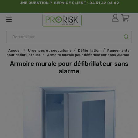
UNE QUESTION ? SERVICE CLIENT : 04 51 42 06 62
par France Sécurité
Accueil
Urgences et secourisme
Défibrillation
Rangements
pour défibrillateurs
Armoire murale pour défibrillateur sans alarme
Armoire murale pour défibrillateur sans
alarme