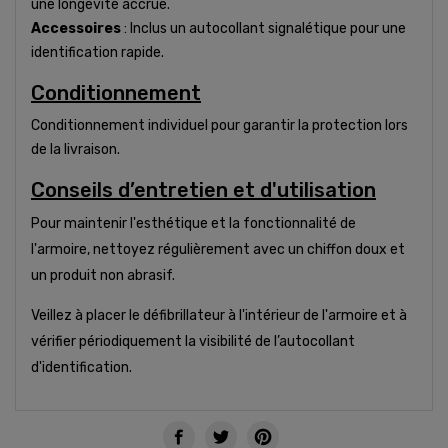
une longévité accrue.
Accessoires
: Inclus un autocollant signalétique pour une
identification rapide.
Conditionnement
Conditionnement individuel pour garantir la protection lors
de la livraison.
Conseils d’entretien et d'utilisation
Pour maintenir l'esthétique et la fonctionnalité de
l'armoire, nettoyez régulièrement avec un chiffon doux et
un produit non abrasif.
Veillez à placer le défibrillateur à l'intérieur de l'armoire et à
vérifier périodiquement la visibilité de l’autocollant
d'identification.