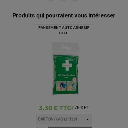
Produits qui pourraient vous intéresser
PANSEMENT AUTO ADHESIF
BLEU
3,30 € TTC
2,75 € HT