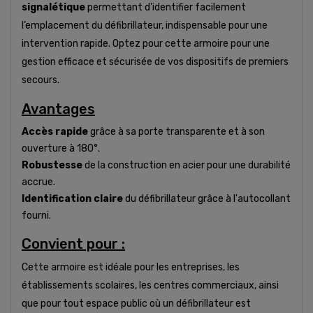
signalétique
permettant d'identifier facilement
l’emplacement du défibrillateur, indispensable pour une
intervention rapide. Optez pour cette armoire pour une
gestion efficace et sécurisée de vos dispositifs de premiers
secours.
Avantages
Accès rapide
grâce à sa porte transparente et à son
ouverture à 180°.
Robustesse
de la construction en acier pour une durabilité
accrue.
Identification claire
du défibrillateur grâce à l'autocollant
fourni.
Convient pour :
Cette armoire est idéale pour les entreprises, les
établissements scolaires, les centres commerciaux, ainsi
que pour tout espace public où un défibrillateur est