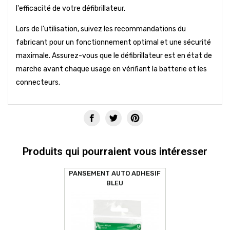
l'efficacité de votre défibrillateur.
Lors de l'utilisation, suivez les recommandations du
fabricant pour un fonctionnement optimal et une sécurité
maximale. Assurez-vous que le défibrillateur est en état de
marche avant chaque usage en vérifiant la batterie et les
connecteurs.
Produits qui pourraient vous intéresser
PANSEMENT AUTO ADHESIF
BLEU