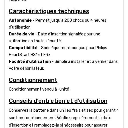
Caractéristiques techniques
Autonomie
- Permet jusqu'à 200 chocs ou 4 heures
d'utilisation.
Durée de vie
- Date d'insertion signalée pour une
utilisation en toute sécurité.
Compatibilité
- Spécifiquement conçue pour Philips
HeartStart HS1 et FRx.
Facilité d'utilisation
- Simple à installer et à vérifier dans
votre défibrillateur.
Conditionnement
Conditionnement vendu à l'unité
Conseils d’entretien et d'utilisation
Conservez la batterie dans un lieu frais et sec pour garantir
son bon fonctionnement. Vérifiez régulièrement la date
d'insertion et remplacez-la si nécessaire pour assurer