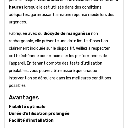
heures
lorsqu'elle est utilisée dans des conditions
adéquates, garantissant ainsi une réponse rapide lors des
urgences.
Fabriquée avec du
dióxyde de manganèse
non
rechargeable, elle présente une date limite d'insertion
clairement indiquée sur le dispositif. Veillez à respecter
cette échéance pour maximiser les performances de
l'appareil. En tenant compte des tests d'utilisation
préalables, vous pouvez être assuré que chaque
intervention se déroulera dans les meilleures conditions
possibles.
Avantages
Fiabilité optimale
Durée d'utilisation prolongée
Facilité d'installation