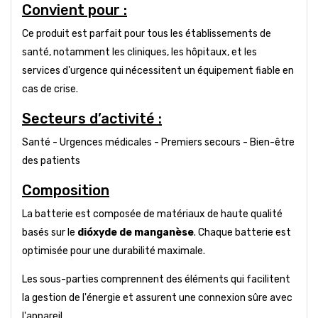
Convient pour :
Ce produit est parfait pour tous les établissements de
santé, notamment les cliniques, les hôpitaux, et les
services d'urgence qui nécessitent un équipement fiable en
cas de crise.
Secteurs d’activité :
Santé - Urgences médicales - Premiers secours - Bien-être
des patients
Composition
La batterie est composée de matériaux de haute qualité
basés sur le
dióxyde de manganèse
. Chaque batterie est
optimisée pour une durabilité maximale.
Les sous-parties comprennent des éléments qui facilitent
la gestion de l'énergie et assurent une connexion sûre avec
l'appareil.