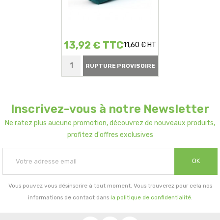
13,92 € TTC
11,60 € HT
RUPTURE PROVISOIRE
Inscrivez-vous à notre Newsletter
Ne ratez plus aucune promotion, découvrez de nouveaux produits,
profitez d'offres exclusives
OK
Vous pouvez vous désinscrire à tout moment. Vous trouverez pour cela nos
informations de contact dans
la politique de confidentialité
.