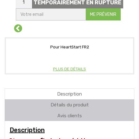
TEMPORAIREMENT EN RUPTURE
ME PRÉVENIR
Pour HeartStart FR2
PLUS DE DÉTAILS
Description
Détails du produit
Avis clients
Description