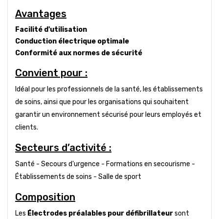
Avantages
Facilité d'utilisation
Conduction électrique optimale
Conformité aux normes de sécurité
Convient pour :
Idéal pour les professionnels de la santé, les établissements
de soins, ainsi que pour les organisations qui souhaitent
garantir un environnement sécurisé pour leurs employés et
clients.
Secteurs d’activité :
Santé - Secours d'urgence - Formations en secourisme -
Établissements de soins - Salle de sport
Composition
Les
Électrodes préalables pour défibrillateur
sont