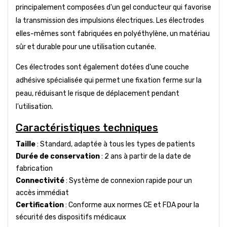
principalement composées d'un gel conducteur qui favorise
la transmission des impulsions électriques. Les électrodes
elles-mêmes sont fabriquées en polyéthylène, un matériau
sûr et durable pour une utilisation cutanée.
Ces électrodes sont également dotées d'une couche
adhésive spécialisée qui permet une fixation ferme sur la
peau, réduisant le risque de déplacement pendant
l'utilisation.
Caractéristiques techniques
Taille
: Standard, adaptée à tous les types de patients
Durée de conservation
: 2 ans à partir de la date de
fabrication
Connectivité
: Système de connexion rapide pour un
accès immédiat
Certification
: Conforme aux normes CE et FDA pour la
sécurité des dispositifs médicaux