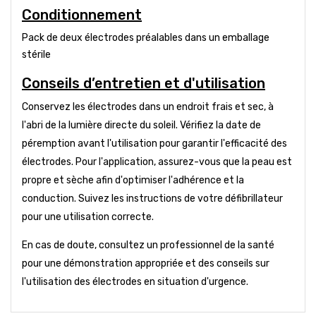
Conditionnement
Pack de deux électrodes préalables dans un emballage
stérile
Conseils d’entretien et d'utilisation
Conservez les électrodes dans un endroit frais et sec, à
l'abri de la lumière directe du soleil. Vérifiez la date de
péremption avant l'utilisation pour garantir l'efficacité des
électrodes. Pour l'application, assurez-vous que la peau est
propre et sèche afin d'optimiser l'adhérence et la
conduction. Suivez les instructions de votre défibrillateur
pour une utilisation correcte.
En cas de doute, consultez un professionnel de la santé
pour une démonstration appropriée et des conseils sur
l'utilisation des électrodes en situation d'urgence.