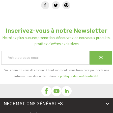
Inscrivez-vous à notre Newsletter
Ne ratez plus aucune promotion, découvrez de nouveaux produits,
profitez d'offres exclusives
OK
Vous pouvez vous désinscrire à tout moment. Vous trouverez pour cela nos
informations de contact dans
la politique de confidentialité
.
INFORMATIONS GÉNÉRALES
