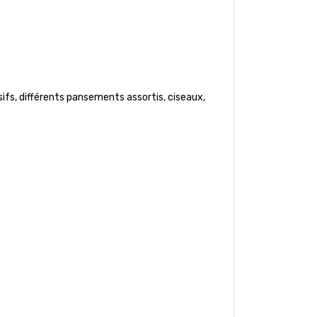
sifs, différents pansements assortis, ciseaux,