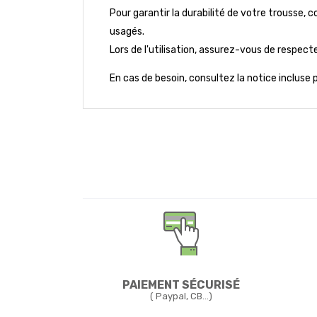
Pour garantir la durabilité de votre trousse, 
usagés.
Lors de l'utilisation, assurez-vous de respect
En cas de besoin, consultez la notice incluse p
PAIEMENT SÉCURISÉ
( Paypal, CB...)