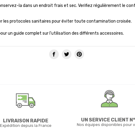
conservez-la dans un endroit frais et sec. Verifiez régulièrement le co
er les protocoles sanitaires pour éviter toute contamination croisée.
our un guide complet sur l'utilisation des différents accessoires.
UN SERVICE CLIENT N°
LIVRAISON RAPIDE
Nos équipes disponibles pour 
Expédition depuis la France