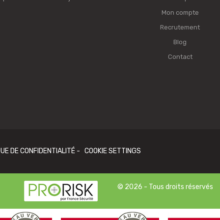
Mon compte
Recrutement
Blog
Contact
QUE DE CONFIDENTIALITÉ
-
COOKIE SETTINGS
© 2026 - Tous droits réservés