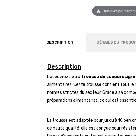
Survolez pour zoom
DESCRIPTION
DÉTAILS DU PRODUI
Description
Découvrez notre
Trousse de secours agro
alimentaires. Cette trousse contient tout le
normes strictes du secteur. Grâce à sa comp
préparations alimentaires, ce qui est essentie
La trousse est adaptée pour jusqu'à 10 personn
de haute qualité, elle est conçue pour résister