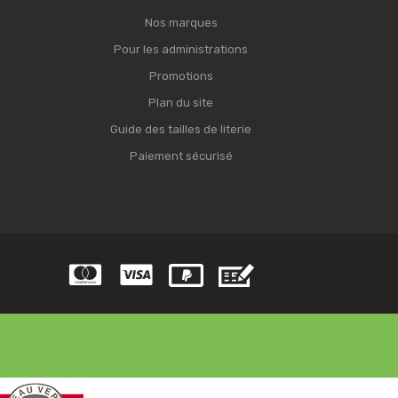
Nos marques
Pour les administrations
Promotions
Plan du site
Guide des tailles de literie
Paiement sécurisé