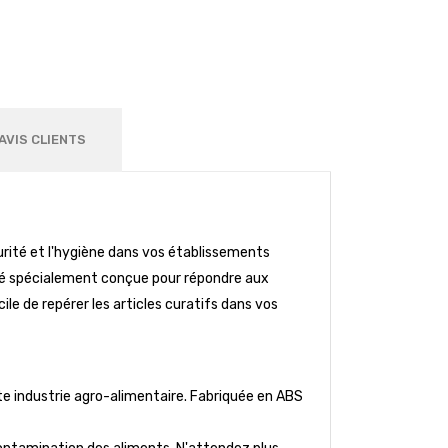
AVIS CLIENTS
curité et l'hygiène dans vos établissements
 été spécialement conçue pour répondre aux
facile de repérer les articles curatifs dans vos
ute industrie agro-alimentaire. Fabriquée en ABS