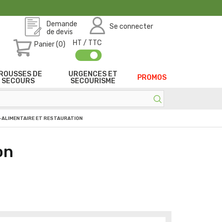
Demande
Se connecter
de devis
HT / TTC
Panier (0)
ROUSSES DE
URGENCES ET
PROMOS
SECOURS
SECOURISME
-ALIMENTAIRE ET RESTAURATION
on