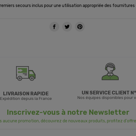
de premiers secours inclus pour une utilisation appropriée des fourniture
UN SERVICE CLIENT N°
LIVRAISON RAPIDE
Nos équipes disponibles pour 
Expédition depuis la France
Inscrivez-vous à notre Newsletter
us aucune promotion, découvrez de nouveaux produits, profitez d'offre