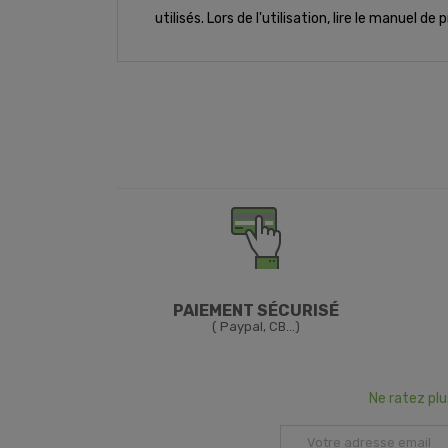
utilisés. Lors de l'utilisation, lire le manuel 
PAIEMENT SÉCURISÉ
( Paypal, CB...)
Ne ratez pl