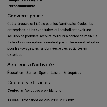
Compacte et légère
Personnalisable
Convient pour :
Cette trousse est idéale pour les familles, les écoles, les
entreprises, et les aventuriers qui souhaitent avoir une
solution de premiers secours toujours à portée de main. Sa
taille et sa conception la rendent particulièrement adaptée
pour les voyages, les randonnées, et les activités en
extérieur.
Secteurs d’activité :
Éducation - Santé - Sport - Loisirs - Entreprises
Couleurs et tailles
Couleurs
: Vert avec croix blanche
Tailles
: Dimensions de 285 x 195 x 117 mm