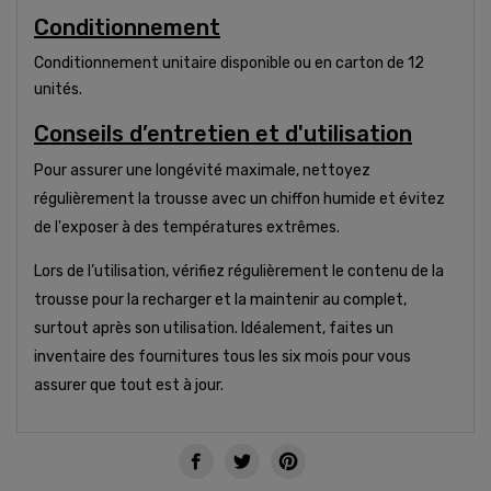
Conditionnement
Conditionnement unitaire disponible ou en carton de 12
unités.
Conseils d’entretien et d'utilisation
Pour assurer une longévité maximale, nettoyez
régulièrement la trousse avec un chiffon humide et évitez
de l'exposer à des températures extrêmes.
Lors de l’utilisation, vérifiez régulièrement le contenu de la
trousse pour la recharger et la maintenir au complet,
surtout après son utilisation. Idéalement, faites un
inventaire des fournitures tous les six mois pour vous
assurer que tout est à jour.