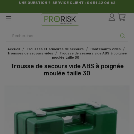
UNE QUESTION ? SERVICE CLIENT : 04 51 42 06 62
par France Sécurité
Accueil
Trousses et armoires de secours
Contenants vides
Trousses de secours vides
Trousse de secours vide ABS à poignée
moulée taille 30
Trousse de secours vide ABS à poignée
moulée taille 30