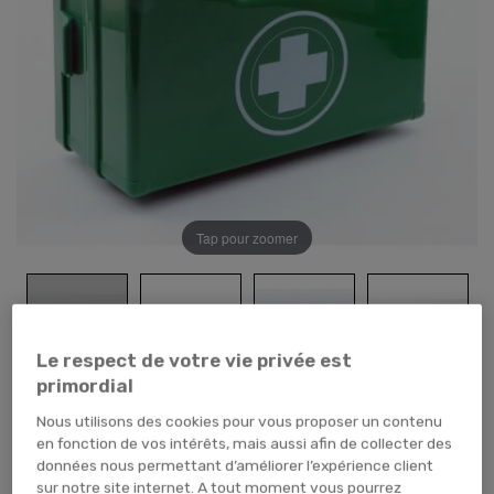
Tap pour zoomer
Le respect de votre vie privée est
primordial
Nous utilisons des cookies pour vous proposer un contenu
en fonction de vos intérêts, mais aussi afin de collecter des
données nous permettant d’améliorer l’expérience client
sur notre site internet. A tout moment vous pourrez