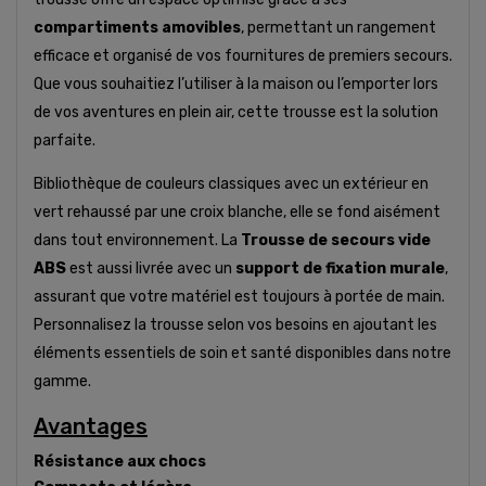
compartiments amovibles
, permettant un rangement
efficace et organisé de vos fournitures de premiers secours.
Que vous souhaitiez l’utiliser à la maison ou l’emporter lors
de vos aventures en plein air, cette trousse est la solution
parfaite.
Bibliothèque de couleurs classiques avec un extérieur en
vert rehaussé par une croix blanche, elle se fond aisément
dans tout environnement. La
Trousse de secours vide
ABS
est aussi livrée avec un
support de fixation murale
,
assurant que votre matériel est toujours à portée de main.
Personnalisez la trousse selon vos besoins en ajoutant les
éléments essentiels de soin et santé disponibles dans notre
gamme.
Avantages
Résistance aux chocs