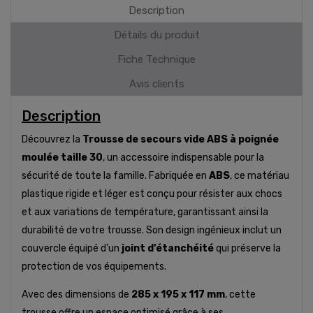
Description
Détails du produit
Fiche Technique
Avis clients
Description
Découvrez la
Trousse de secours vide ABS à poignée
moulée taille 30
, un accessoire indispensable pour la
sécurité de toute la famille. Fabriquée en
ABS
, ce matériau
plastique rigide et léger est conçu pour résister aux chocs
et aux variations de température, garantissant ainsi la
durabilité de votre trousse. Son design ingénieux inclut un
couvercle équipé d’un
joint d’étanchéité
qui préserve la
protection de vos équipements.
Avec des dimensions de
285 x 195 x 117 mm
, cette
trousse offre un espace optimisé grâce à ses