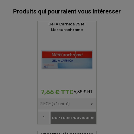
Produits qui pourraient vous intéresser
Gel À L'arnica 75 Ml
Mercurochrome
7,66 € TTC
6,38 € HT
RUPTURE PROVISOIRE