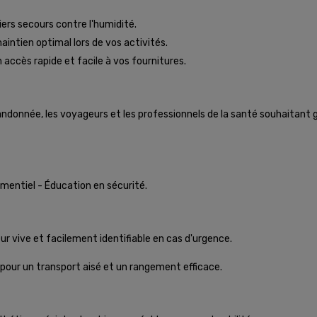
ers secours contre l'humidité.
aintien optimal lors de vos activités.
accès rapide et facile à vos fournitures.
randonnée, les voyageurs et les professionnels de la santé souhaitant
nementiel - Éducation en sécurité.
ur vive et facilement identifiable en cas d'urgence.
 pour un transport aisé et un rangement efficace.