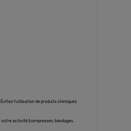
 Évitez l'utilisation de produits chimiques
à votre activité (compresses, bandages,