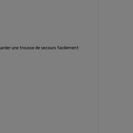
 garder une trousse de secours facilement