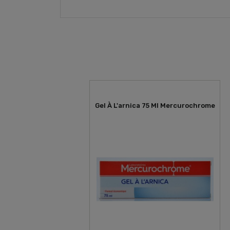
Gel À L'arnica 75 Ml Mercurochrome