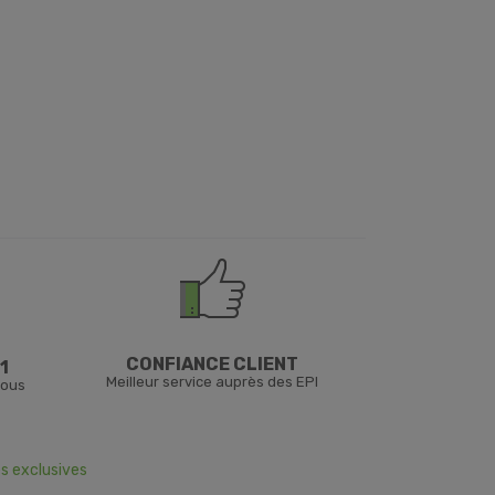
CONFIANCE CLIENT
1
Meilleur service auprès des EPI
vous
s exclusives