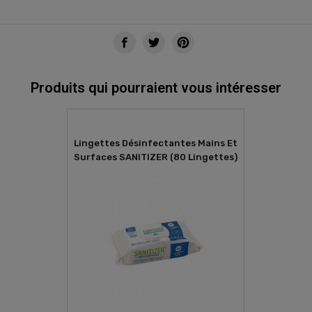
Produits qui pourraient vous intéresser
Lingettes Désinfectantes Mains Et
Surfaces SANITIZER (80 Lingettes)