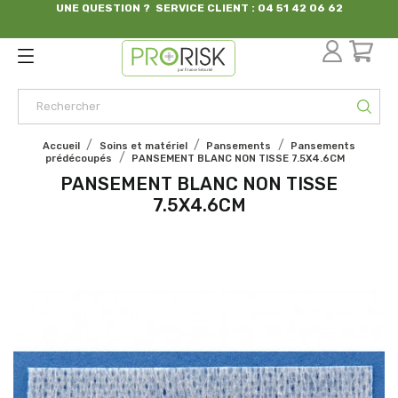
UNE QUESTION ? SERVICE CLIENT : 04 51 42 06 62
par France Sécurité
Accueil
Soins et matériel
Pansements
Pansements
prédécoupés
PANSEMENT BLANC NON TISSE 7.5X4.6CM
PANSEMENT BLANC NON TISSE
7.5X4.6CM