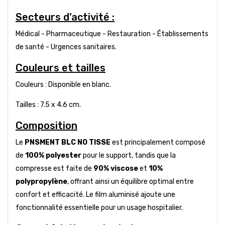
Secteurs d’activité :
Médical - Pharmaceutique - Restauration - Établissements
de santé - Urgences sanitaires.
Couleurs et tailles
Couleurs : Disponible en blanc.
Tailles : 7.5 x 4.6 cm.
Composition
Le
PNSMENT BLC NO TISSE
est principalement composé
de
100% polyester
pour le support, tandis que la
compresse est faite de
90% viscose
et
10%
polypropylène
, offrant ainsi un équilibre optimal entre
confort et efficacité. Le film aluminisé ajoute une
fonctionnalité essentielle pour un usage hospitalier.