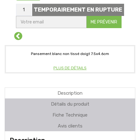
TEMPORAIREMENT EN RUPTURE
ME PRÉVENIR
Pansement blanc non tissé doigt 7.5x4.6cm
PLUS DE DÉTAILS
Description
Détails du produit
Fiche Technique
Avis clients