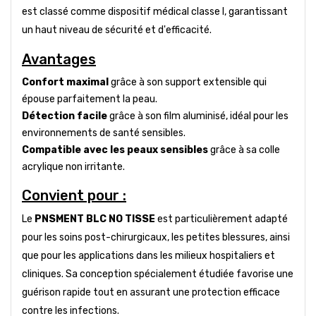
est classé comme dispositif médical classe I, garantissant
un haut niveau de sécurité et d'efficacité.
Avantages
Confort maximal
grâce à son support extensible qui
épouse parfaitement la peau.
Détection facile
grâce à son film aluminisé, idéal pour les
environnements de santé sensibles.
Compatible avec les peaux sensibles
grâce à sa colle
acrylique non irritante.
Convient pour :
Le
PNSMENT BLC NO TISSE
est particulièrement adapté
pour les soins post-chirurgicaux, les petites blessures, ainsi
que pour les applications dans les milieux hospitaliers et
cliniques. Sa conception spécialement étudiée favorise une
guérison rapide tout en assurant une protection efficace
contre les infections.