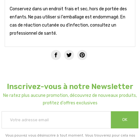
Conservez dans un endroit frais et sec, hors de portée des
enfants. Ne pas utiliser si l'emballage est endommagé. En
cas de réaction cutanée ou d'infection, consultez un
professionnel de santé.
Inscrivez-vous à notre Newsletter
Ne ratez plus aucune promotion, découvrez de nouveaux produits,
profitez d'offres exclusives
OK
Vous pouvez vous désinscrire à tout moment. Vous trouverez pour cela nos