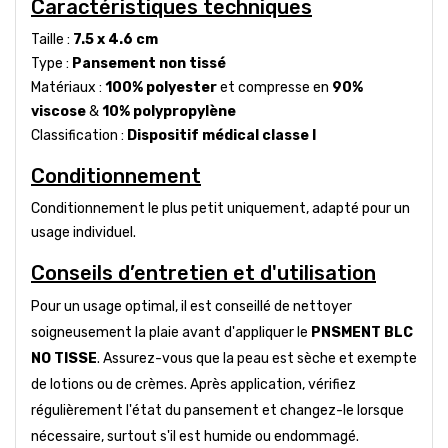
Caractéristiques techniques
Taille :
7.5 x 4.6 cm
Type :
Pansement non tissé
Matériaux :
100% polyester
et compresse en
90%
viscose
&
10% polypropylène
Classification :
Dispositif médical classe I
Conditionnement
Conditionnement le plus petit uniquement, adapté pour un
usage individuel.
Conseils d’entretien et d'utilisation
Pour un usage optimal, il est conseillé de nettoyer
soigneusement la plaie avant d'appliquer le
PNSMENT BLC
NO TISSE
. Assurez-vous que la peau est sèche et exempte
de lotions ou de crèmes. Après application, vérifiez
régulièrement l'état du pansement et changez-le lorsque
nécessaire, surtout s'il est humide ou endommagé.